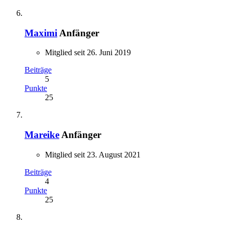
Maximi
Anfänger
Mitglied seit 26. Juni 2019
Beiträge
5
Punkte
25
Mareike
Anfänger
Mitglied seit 23. August 2021
Beiträge
4
Punkte
25