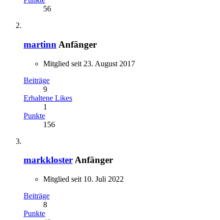
56
martinn
Anfänger
Mitglied seit 23. August 2017
Beiträge
9
Erhaltene Likes
1
Punkte
156
markkloster
Anfänger
Mitglied seit 10. Juli 2022
Beiträge
8
Punkte