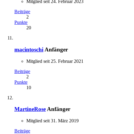
Mitglied seit 24. Februar 2023
Beiträge
2
Punkte
20
macintoschi
Anfänger
Mitglied seit 25. Februar 2021
Beiträge
2
Punkte
10
MartineRose
Anfänger
Mitglied seit 31. März 2019
Beiträge