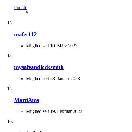
1
Punkte
5
mafer112
Mitglied seit 10. März 2023
mysafeandlocksmith
Mitglied seit 28. Januar 2023
MartiAms
Mitglied seit 19. Februar 2022