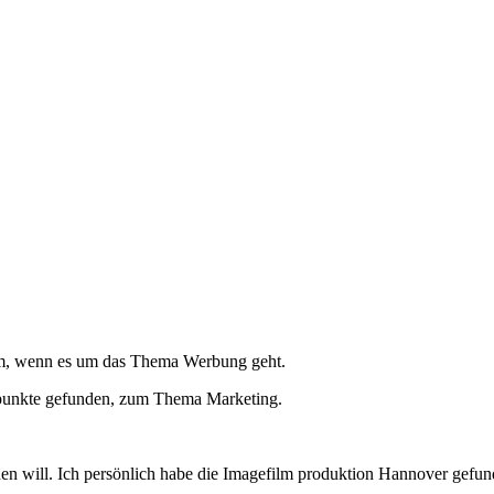
lem, wenn es um das Thema Werbung geht.
tspunkte gefunden, zum Thema Marketing.
hen will. Ich persönlich habe die Imagefilm produktion Hannover gefun