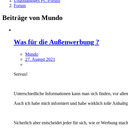
Unabhängiges PC-Forum
Forum
Beiträge von Mundo
Was für die Außenwerbung ?
Mundo
27. August 2021
Servus!
Unterschiedliche Informationen kann man sich finden, vor al
Auch ich habe mich informiert und habe wirklich tolle Anhal
Sicherlich aber entscheidet jeder für sich, wie er Werbung mac