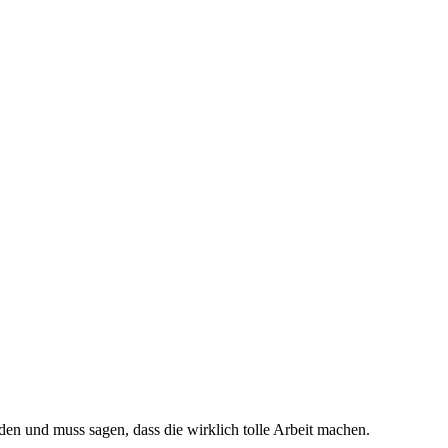
den und muss sagen, dass die wirklich tolle Arbeit machen.