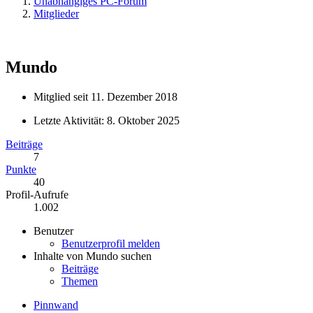
Unabhängiges PC-Forum
Mitglieder
Mundo
Mitglied seit 11. Dezember 2018
Letzte Aktivität:
8. Oktober 2025
Beiträge
7
Punkte
40
Profil-Aufrufe
1.002
Benutzer
Benutzerprofil melden
Inhalte von Mundo suchen
Beiträge
Themen
Pinnwand