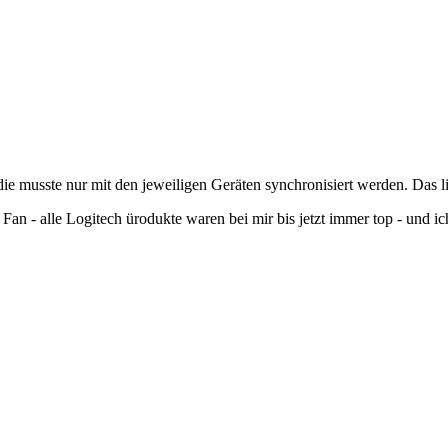
die musste nur mit den jeweiligen Geräten synchronisiert werden. Das l
Fan - alle Logitech ürodukte waren bei mir bis jetzt immer top - und i