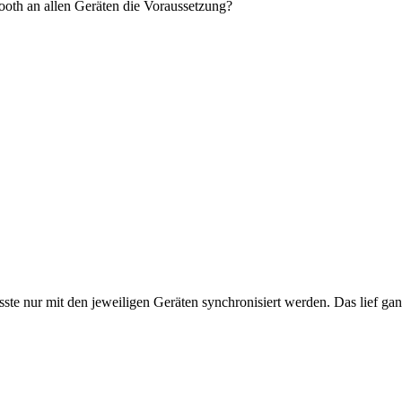
ooth an allen Geräten die Voraussetzung?
sste nur mit den jeweiligen Geräten synchronisiert werden. Das lief ga