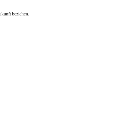
ukunft beziehen.