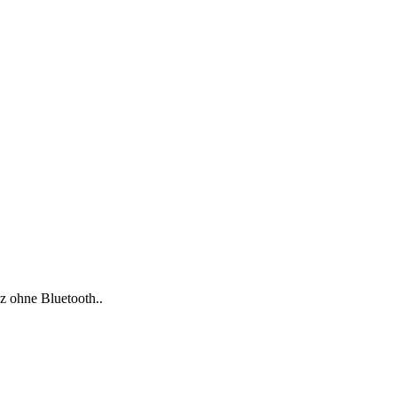
nz ohne Bluetooth..