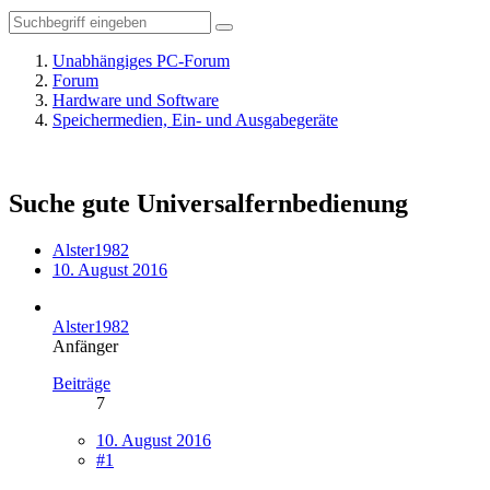
Unabhängiges PC-Forum
Forum
Hardware und Software
Speichermedien, Ein- und Ausgabegeräte
Suche gute Universalfernbedienung
Alster1982
10. August 2016
Alster1982
Anfänger
Beiträge
7
10. August 2016
#1