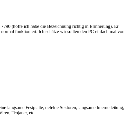
 7790 (hoffe ich habe die Bezeichnung richtig in Erinnerung). Er
 normal funktioniert. Ich schätze wir sollten den PC einfach mal von
ine langsame Festplatte, defekte Sektoren, langsame Internetleitung,
iren, Trojaner, etc.