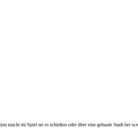
on macht im Spiel sei es schießen oder über eine gebaute Stadt her scro