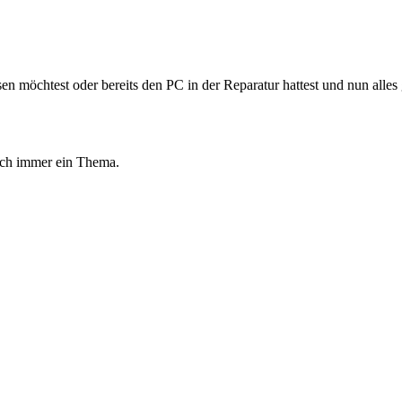
möchtest oder bereits den PC in der Reparatur hattest und nun alles g
auch immer ein Thema.