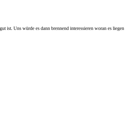
ut ist. Uns würde es dann brennend interessieren woran es liegen