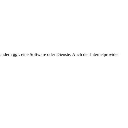
ondern ggf. eine Software oder Dienste. Auch der Internetprovider