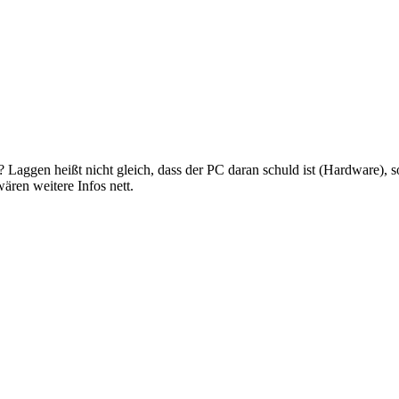
Laggen heißt nicht gleich, dass der PC daran schuld ist (Hardware), s
ären weitere Infos nett.