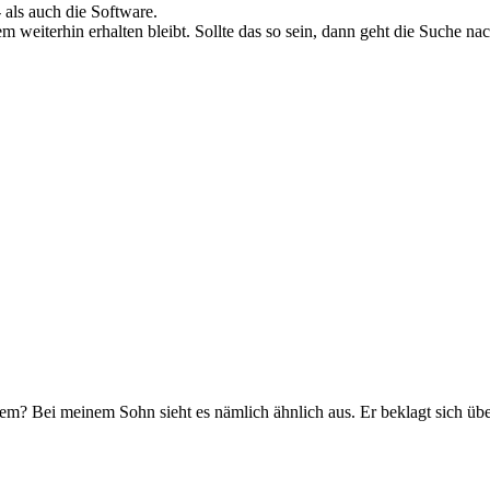
 als auch die Software.
weiterhin erhalten bleibt. Sollte das so sein, dann geht die Suche nac
lem? Bei meinem Sohn sieht es nämlich ähnlich aus. Er beklagt sich üb