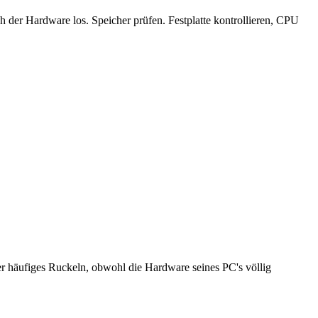
h der Hardware los. Speicher prüfen. Festplatte kontrollieren, CPU
er häufiges Ruckeln, obwohl die Hardware seines PC's völlig