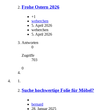
Frohe Ostern 2026
+1
weberchen
5. April 2026
weberchen
5. April 2026
Antworten
0
Zugriffe
703
0
Suche hochwertige Folie für Möbel?
bernard
28. Januar 2025