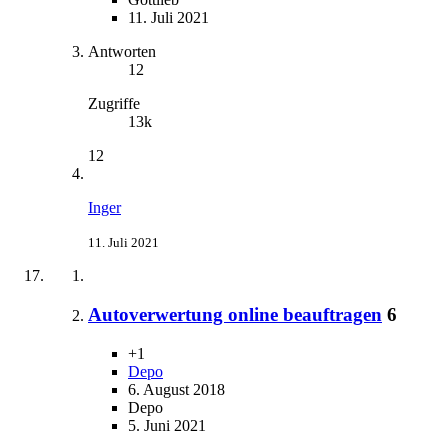
11. Juli 2021
Antworten
12
Zugriffe
13k
12
Inger
11. Juli 2021
Autoverwertung online beauftragen
6
+1
Depo
6. August 2018
Depo
5. Juni 2021