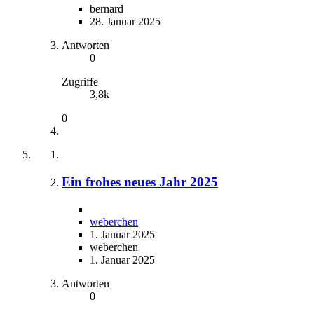
bernard
28. Januar 2025
Antworten
0
Zugriffe
3,8k
0
Ein frohes neues Jahr 2025
weberchen
1. Januar 2025
weberchen
1. Januar 2025
Antworten
0