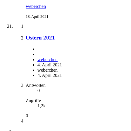
weberchen
18. April 2021
Ostern 2021
weberchen
4. April 2021
weberchen
4. April 2021
Antworten
0
Zugriffe
1,2k
0