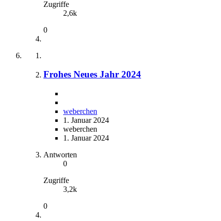
Zugriffe
2,6k
0
Frohes Neues Jahr 2024
weberchen
1. Januar 2024
weberchen
1. Januar 2024
Antworten
0
Zugriffe
3,2k
0