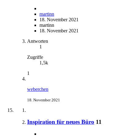
martinn
18. November 2021
martinn
18. November 2021
Antworten
1
Zugriffe
1,5k
1
weberchen
18. November 2021
Inspiration für neues Büro
11