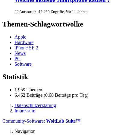
22 Antworten, 42.460 Zugriffe, Vor 11 Jahren
Themen-Schlagwortwolke
Apple
Hardware
iPhone SE 2
News
PC
Software
Statistik
1.959 Themen
6.462 Beiträge (0,68 Beiträge pro Tag)
Datenschutzerklärung
Impressum
Community-Software:
WoltLab Suite™
Navigation