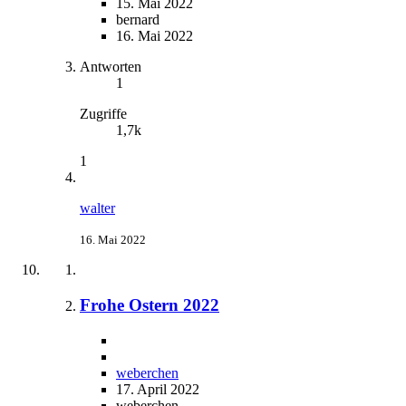
15. Mai 2022
bernard
16. Mai 2022
Antworten
1
Zugriffe
1,7k
1
walter
16. Mai 2022
Frohe Ostern 2022
weberchen
17. April 2022
weberchen