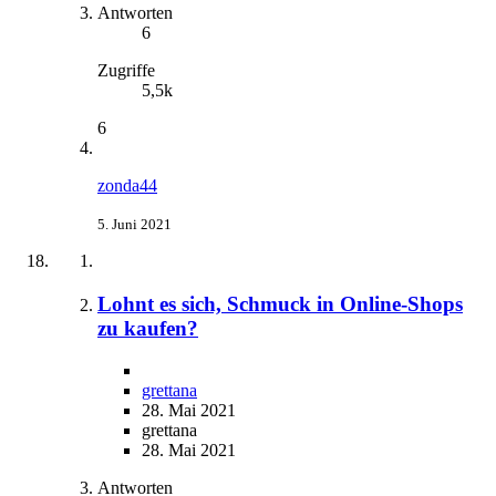
Antworten
6
Zugriffe
5,5k
6
zonda44
5. Juni 2021
Lohnt es sich, Schmuck in Online-Shops
zu kaufen?
grettana
28. Mai 2021
grettana
28. Mai 2021
Antworten