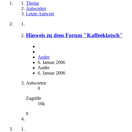
Thema
Antworten
Letzte Antwort
Hinweis zu dem Forum "Kaffeeklatsch"
Andre
6. Januar 2006
Andre
6. Januar 2006
Antworten
0
Zugriffe
16k
0