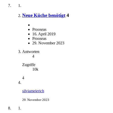
Neue Küche benötigt
4
Prooseas
16. April 2019
Prooseas
29. November 2023
Antworten
4
Zugriffe
10k
4
silviameierich
29. November 2023