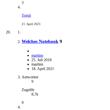
3
Tornii
21. April 2021
Welches Notebook
9
martinn
25. Juli 2018
martinn
18. April 2021
Antworten
9
Zugriffe
8,7k
9