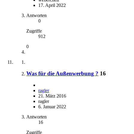
17. April 2022
Antworten
0
Zugriffe
912
0
Was für die Außenwerbung ?
16
ragler
21. März 2016
ragler
6. Januar 2022
Antworten
16
Zugriffe