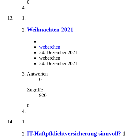
0
Weihnachten 2021
weberchen
24. Dezember 2021
weberchen
24. Dezember 2021
Antworten
0
Zugriffe
926
0
IT-Haftpfklichtversicherung sinnvoll?
1