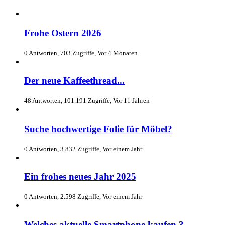
Frohe Ostern 2026
0 Antworten, 703 Zugriffe, Vor 4 Monaten
Der neue Kaffeethread...
48 Antworten, 101.191 Zugriffe, Vor 11 Jahren
Suche hochwertige Folie für Möbel?
0 Antworten, 3.832 Zugriffe, Vor einem Jahr
Ein frohes neues Jahr 2025
0 Antworten, 2.598 Zugriffe, Vor einem Jahr
Welches aktuelle Smartphone kaufen ?