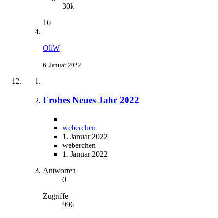
30k
16
OliW
6. Januar 2022
Frohes Neues Jahr 2022
weberchen
1. Januar 2022
weberchen
1. Januar 2022
Antworten
0
Zugriffe
996