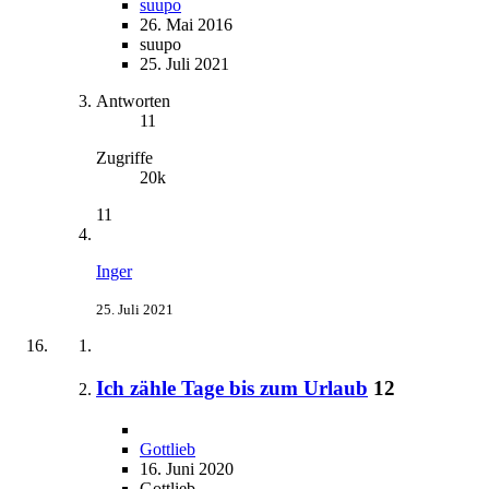
suupo
26. Mai 2016
suupo
25. Juli 2021
Antworten
11
Zugriffe
20k
11
Inger
25. Juli 2021
Ich zähle Tage bis zum Urlaub
12
Gottlieb
16. Juni 2020
Gottlieb