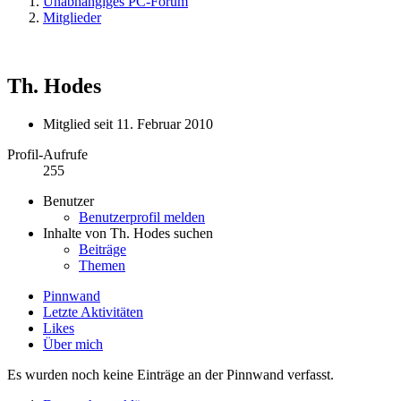
Unabhängiges PC-Forum
Mitglieder
Th. Hodes
Mitglied seit 11. Februar 2010
Profil-Aufrufe
255
Benutzer
Benutzerprofil melden
Inhalte von Th. Hodes suchen
Beiträge
Themen
Pinnwand
Letzte Aktivitäten
Likes
Über mich
Es wurden noch keine Einträge an der Pinnwand verfasst.