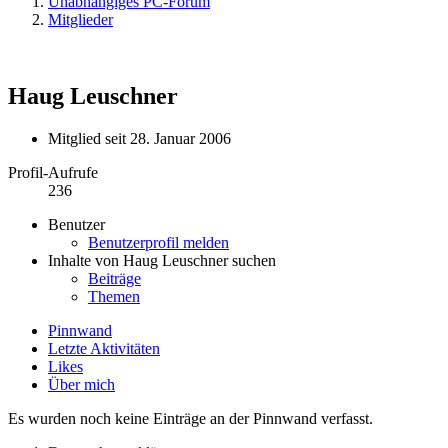
Unabhängiges PC-Forum
Mitglieder
Haug Leuschner
Mitglied seit 28. Januar 2006
Profil-Aufrufe
236
Benutzer
Benutzerprofil melden
Inhalte von Haug Leuschner suchen
Beiträge
Themen
Pinnwand
Letzte Aktivitäten
Likes
Über mich
Es wurden noch keine Einträge an der Pinnwand verfasst.