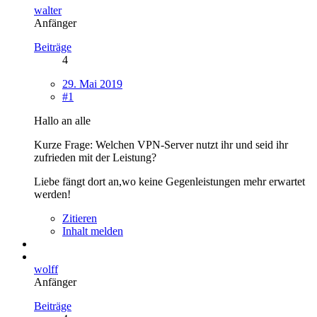
walter
Anfänger
Beiträge
4
29. Mai 2019
#1
Hallo an alle
Kurze Frage: Welchen VPN-Server nutzt ihr und seid ihr
zufrieden mit der Leistung?
Liebe fängt dort an,wo keine Gegenleistungen mehr erwartet
werden!
Zitieren
Inhalt melden
wolff
Anfänger
Beiträge