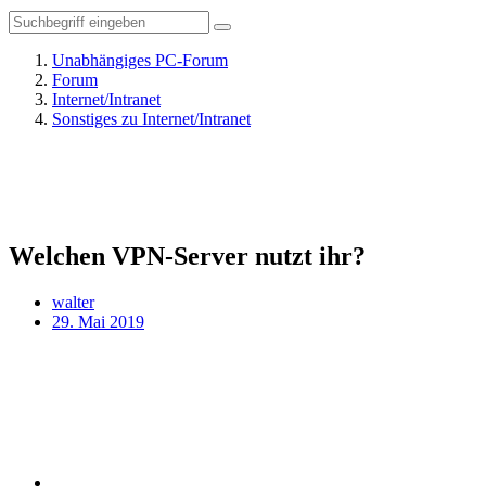
Unabhängiges PC-Forum
Forum
Internet/Intranet
Sonstiges zu Internet/Intranet
Welchen VPN-Server nutzt ihr?
walter
29. Mai 2019