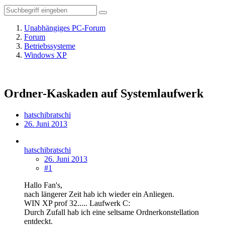
Unabhängiges PC-Forum
Forum
Betriebssysteme
Windows XP
Ordner-Kaskaden auf Systemlaufwerk
hatschibratschi
26. Juni 2013
hatschibratschi
26. Juni 2013
#1
Hallo Fan's,
nach längerer Zeit hab ich wieder ein Anliegen.
WIN XP prof 32..... Laufwerk C:
Durch Zufall hab ich eine seltsame Ordnerkonstellation
entdeckt.