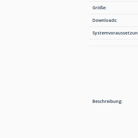
Größe:
Downloads:
Systemvoraussetzun
Beschreibung: