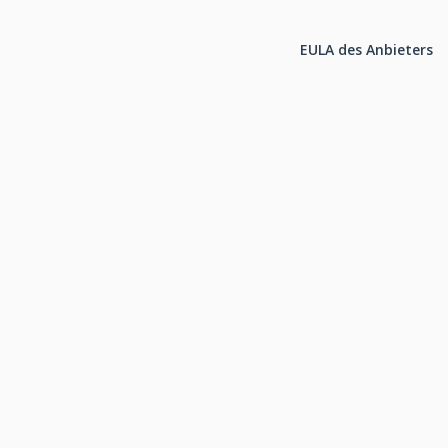
EULA des Anbieters