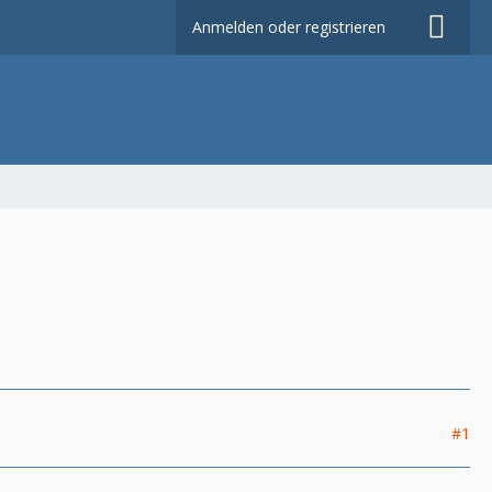
Anmelden oder registrieren
#1