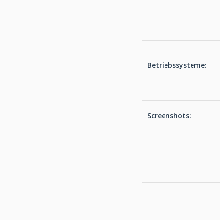
Betriebssysteme:
Screenshots: