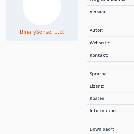
Version:
Autor:
BinarySense, Ltd.
Webseite:
Kontakt:
Sprache:
Lizenz:
Kosten:
Information:
Download*: