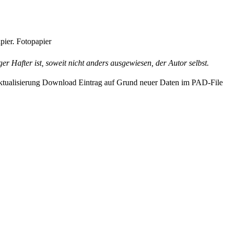
pier. Fotopapier
r Hafter ist, soweit nicht anders ausgewiesen, der Autor selbst.
ktualisierung Download Eintrag auf Grund neuer Daten im PAD-File