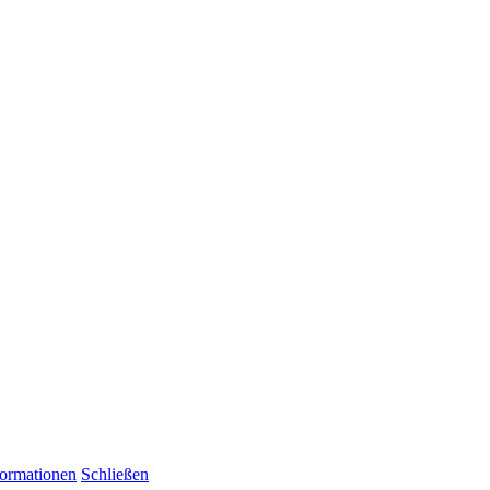
formationen
Schließen