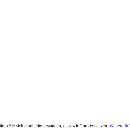
ren Sie sich damit einverstanden, dass wir Cookies setzen.
Weitere In