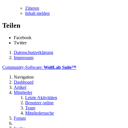
Zitieren
Inhalt melden
Teilen
Facebook
Twitter
Datenschutzerklärung
Impressum
Community-Software:
WoltLab Suite™
Navigation
Dashboard
Artikel
Mitglieder
Letzte Aktivitäten
Benutzer online
Team
Mitgliedersuche
Forum