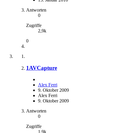
Antworten
0
Zugriffe
2,9k
0
1AVCapture
Alex Ferri
9. Oktober 2009
Alex Ferri
9. Oktober 2009
Antworten
0
Zugriffe
1,9k