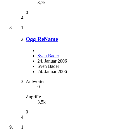
3,7k
0
Ogg ReName
Sven Bader
24. Januar 2006
Sven Bader
24. Januar 2006
Antworten
0
Zugriffe
3,5k
0