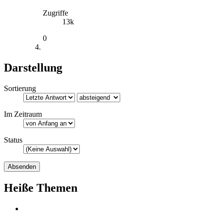
Zugriffe
13k
0
Darstellung
Sortierung
Im Zeitraum
Status
Heiße Themen