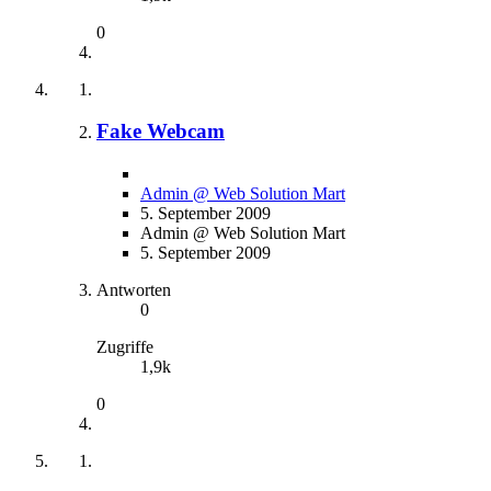
0
Fake Webcam
Admin @ Web Solution Mart
5. September 2009
Admin @ Web Solution Mart
5. September 2009
Antworten
0
Zugriffe
1,9k
0