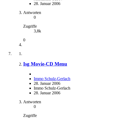
28. Januar 2006
Antworten
0
Zugriffe
3,8k
0
Isg Movie-CD Menu
Immo Schulz-Gerlach
28. Januar 2006
Immo Schulz-Gerlach
28. Januar 2006
Antworten
0
Zugriffe