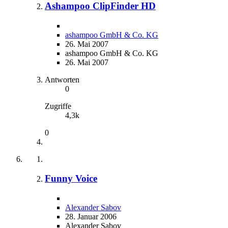
Ashampoo ClipFinder HD
ashampoo GmbH & Co. KG
26. Mai 2007
ashampoo GmbH & Co. KG
26. Mai 2007
Antworten
0
Zugriffe
4,3k
0
Funny Voice
Alexander Sabov
28. Januar 2006
Alexander Sabov