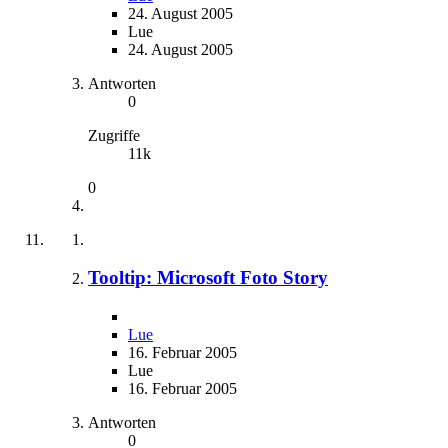
24. August 2005
Lue
24. August 2005
Antworten
0
Zugriffe
11k
0
Tooltip: Microsoft Foto Story
Lue
16. Februar 2005
Lue
16. Februar 2005
Antworten
0