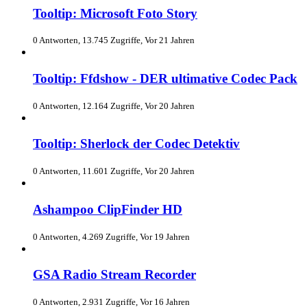
Tooltip: Microsoft Foto Story
0 Antworten, 13.745 Zugriffe, Vor 21 Jahren
Tooltip: Ffdshow - DER ultimative Codec Pack
0 Antworten, 12.164 Zugriffe, Vor 20 Jahren
Tooltip: Sherlock der Codec Detektiv
0 Antworten, 11.601 Zugriffe, Vor 20 Jahren
Ashampoo ClipFinder HD
0 Antworten, 4.269 Zugriffe, Vor 19 Jahren
GSA Radio Stream Recorder
0 Antworten, 2.931 Zugriffe, Vor 16 Jahren