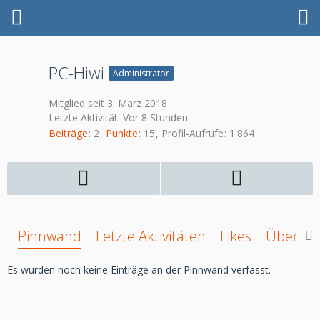
PC-Hiwi
Administrator
Mitglied seit 3. März 2018
Letzte Aktivität:
Vor 8 Stunden
Beiträge
2
Punkte
15
Profil-Aufrufe
1.864
Pinnwand
Letzte Aktivitäten
Likes
Über mi
Es wurden noch keine Einträge an der Pinnwand verfasst.