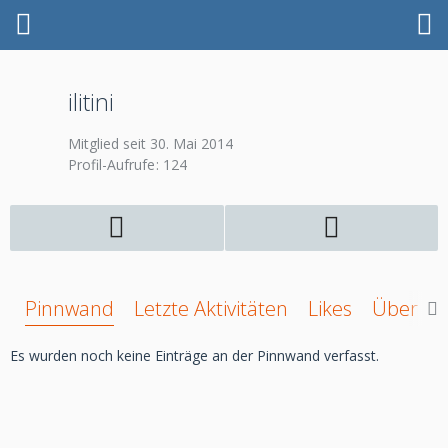
ilitini
Mitglied seit 30. Mai 2014
Profil-Aufrufe
124
Pinnwand
Letzte Aktivitäten
Likes
Über mi
Es wurden noch keine Einträge an der Pinnwand verfasst.