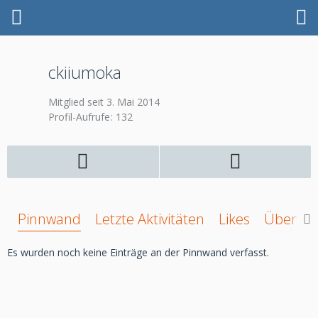
ckiiumoka
Mitglied seit 3. Mai 2014
Profil-Aufrufe
132
Pinnwand
Letzte Aktivitäten
Likes
Über mi
Es wurden noch keine Einträge an der Pinnwand verfasst.