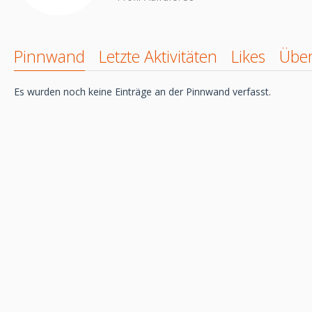
Pinnwand
Letzte Aktivitäten
Likes
Übe
Es wurden noch keine Einträge an der Pinnwand verfasst.