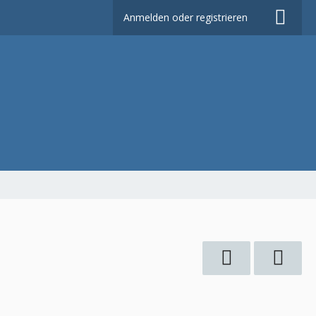
Anmelden oder registrieren