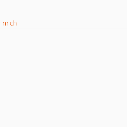
r mich