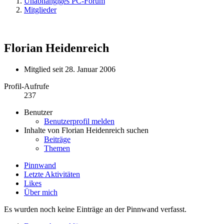
Unabhängiges PC-Forum
Mitglieder
Florian Heidenreich
Mitglied seit 28. Januar 2006
Profil-Aufrufe
237
Benutzer
Benutzerprofil melden
Inhalte von Florian Heidenreich suchen
Beiträge
Themen
Pinnwand
Letzte Aktivitäten
Likes
Über mich
Es wurden noch keine Einträge an der Pinnwand verfasst.