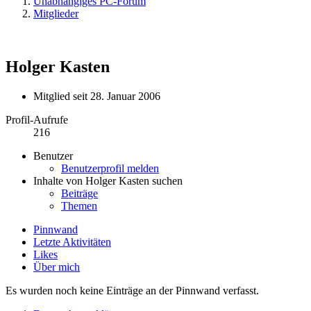
Unabhängiges PC-Forum
Mitglieder
Holger Kasten
Mitglied seit 28. Januar 2006
Profil-Aufrufe
216
Benutzer
Benutzerprofil melden
Inhalte von Holger Kasten suchen
Beiträge
Themen
Pinnwand
Letzte Aktivitäten
Likes
Über mich
Es wurden noch keine Einträge an der Pinnwand verfasst.