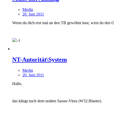
Merlin
20. Juni 2011
Wenn du dich erst mal an den TB gewöhnt hast, wirst du den O
NT-Autorität\System
Merlin
20. Juni 2011
Hallo,
das klingt nach dem uralten Sasser-Virus (W32.Blaster).