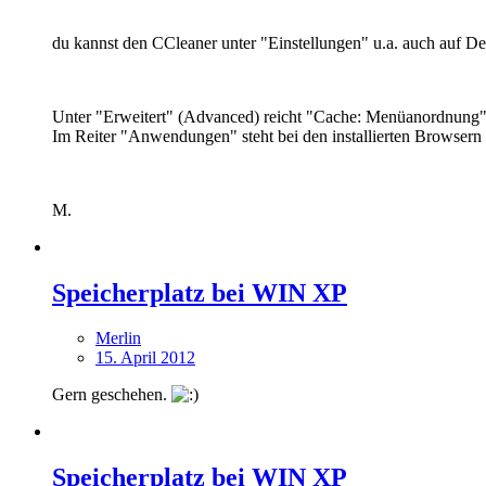
du kannst den CCleaner unter "Einstellungen" u.a. auch auf Deu
Unter "Erweitert" (Advanced) reicht "Cache: Menüanordnung". (
Im Reiter "Anwendungen" steht bei den installierten Browsern
M.
Speicherplatz bei WIN XP
Merlin
15. April 2012
Gern geschehen.
Speicherplatz bei WIN XP