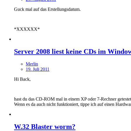
Guck mal auf das Erstellungsdatum.
*XXXXXX*
Server 2008 liest keine CDs im Windo
Merlin
19. Juli 2011
Hi Back,
hast du das CD-ROM mal in einem XP oder 7-Rechner geteste
Wenn es da auch nicht funktioniert, tippe ich auf einen Hardwa
W.32 Blaster worm?