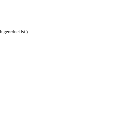
 geordnet ist.)