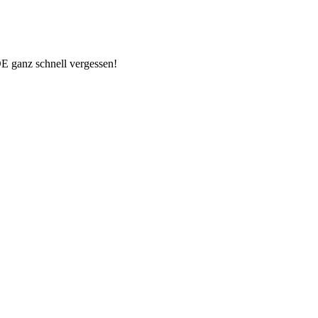
E ganz schnell vergessen!