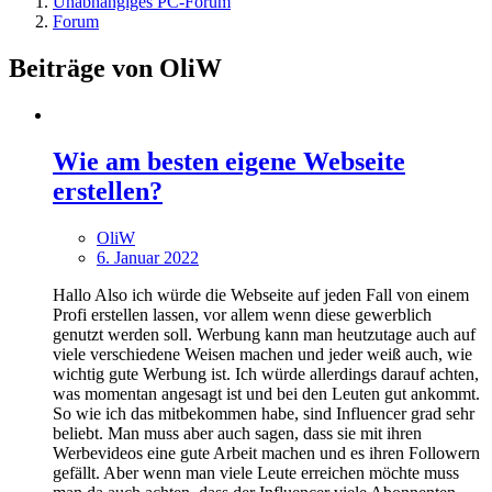
Unabhängiges PC-Forum
Forum
Beiträge von OliW
Wie am besten eigene Webseite
erstellen?
OliW
6. Januar 2022
Hallo Also ich würde die Webseite auf jeden Fall von einem
Profi erstellen lassen, vor allem wenn diese gewerblich
genutzt werden soll. Werbung kann man heutzutage auch auf
viele verschiedene Weisen machen und jeder weiß auch, wie
wichtig gute Werbung ist. Ich würde allerdings darauf achten,
was momentan angesagt ist und bei den Leuten gut ankommt.
So wie ich das mitbekommen habe, sind Influencer grad sehr
beliebt. Man muss aber auch sagen, dass sie mit ihren
Werbevideos eine gute Arbeit machen und es ihren Followern
gefällt. Aber wenn man viele Leute erreichen möchte muss