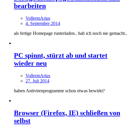
bearbeiten
VollermArius
4. September 2014
als fertige Homepage runterladen.. hab ich noch nie gemacht..
PC spinnt, stürzt ab und startet
wieder neu
VollermArius
27. Juli 2014
haben Antivirenprogramme schon etwas bewirkt?
Browser (Firefox, IE) schließen von
selbst