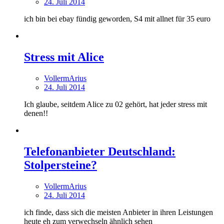
24. Juli 2014
ich bin bei ebay fündig geworden, S4 mit allnet für 35 euro
Stress mit Alice
VollermArius
24. Juli 2014
Ich glaube, seitdem Alice zu 02 gehört, hat jeder stress mit
denen!!
Telefonanbieter Deutschland:
Stolpersteine?
VollermArius
24. Juli 2014
ich finde, dass sich die meisten Anbieter in ihren Leistungen
heute eh zum verwechseln ähnlich sehen