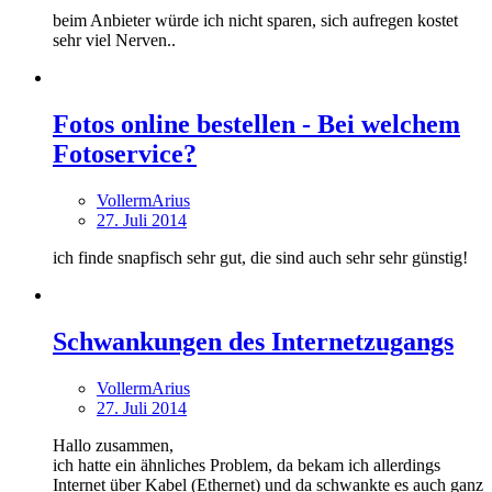
beim Anbieter würde ich nicht sparen, sich aufregen kostet
sehr viel Nerven..
Fotos online bestellen - Bei welchem
Fotoservice?
VollermArius
27. Juli 2014
ich finde snapfisch sehr gut, die sind auch sehr sehr günstig!
Schwankungen des Internetzugangs
VollermArius
27. Juli 2014
Hallo zusammen,
ich hatte ein ähnliches Problem, da bekam ich allerdings
Internet über Kabel (Ethernet) und da schwankte es auch ganz