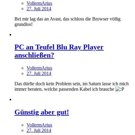
VollermArius
27. Juli 2014
Bei mir lag das an Avast, das schloss die Browser völlig
grundlos!
PC an Teufel Blu Ray Player
anschließen?
VollermArius
27. Juli 2014
Das dürfte doch kein Problem sein, im Saturn lasse ich mich
immer beraten, welche passenden Kabel ich brauche
Günstig aber gut!
VollermArius
27. Juli 2014