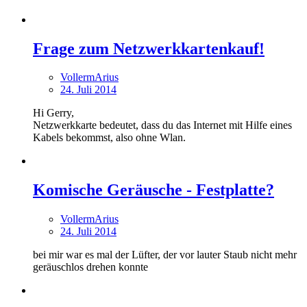
Frage zum Netzwerkkartenkauf!
VollermArius
24. Juli 2014
Hi Gerry,
Netzwerkkarte bedeutet, dass du das Internet mit Hilfe eines
Kabels bekommst, also ohne Wlan.
Komische Geräusche - Festplatte?
VollermArius
24. Juli 2014
bei mir war es mal der Lüfter, der vor lauter Staub nicht mehr
geräuschlos drehen konnte