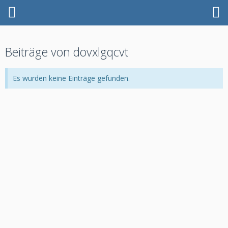
Beiträge von dovxlgqcvt
Es wurden keine Einträge gefunden.