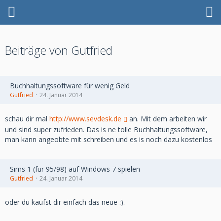
Beiträge von Gutfried
Buchhaltungssoftware für wenig Geld
Gutfried
24. Januar 2014
schau dir mal
http://www.sevdesk.de
an. Mit dem arbeiten wir
und sind super zufrieden. Das is ne tolle Buchhaltungssoftware,
man kann angeobte mit schreiben und es is noch dazu kostenlos
Sims 1 (für 95/98) auf Windows 7 spielen
Gutfried
24. Januar 2014
oder du kaufst dir einfach das neue :).