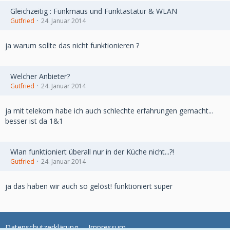
Gleichzeitig : Funkmaus und Funktastatur & WLAN
Gutfried
24. Januar 2014
ja warum sollte das nicht funktionieren ?
Welcher Anbieter?
Gutfried
24. Januar 2014
ja mit telekom habe ich auch schlechte erfahrungen gemacht...
besser ist da 1&1
Wlan funktioniert überall nur in der Küche nicht...?!
Gutfried
24. Januar 2014
ja das haben wir auch so gelöst! funktioniert super
Datenschutzerklärung
Impressum