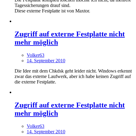
Tagessicherungen drauf sind.
Diese externe Festplatte ist von Maxtor.
Zugriff auf externe Festplatte nicht
mehr möglich
Volker63
14. September 2010
Die Idee mit dem Chkdsk geht leider nicht. Windows erkennt
zwar das externe Laufwerk, aber ich habe keinen Zugriff auf
die externe Festplatte.
Zugriff auf externe Festplatte nicht
mehr möglich
Volker63
14. September 2010