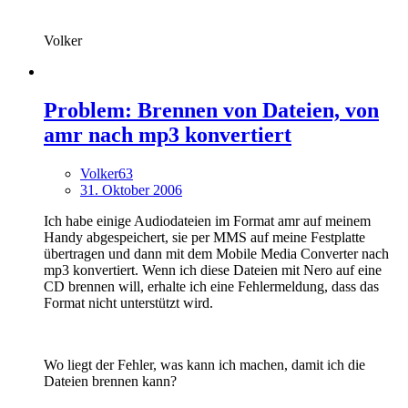
Volker
Problem: Brennen von Dateien, von
amr nach mp3 konvertiert
Volker63
31. Oktober 2006
Ich habe einige Audiodateien im Format amr auf meinem
Handy abgespeichert, sie per MMS auf meine Festplatte
übertragen und dann mit dem Mobile Media Converter nach
mp3 konvertiert. Wenn ich diese Dateien mit Nero auf eine
CD brennen will, erhalte ich eine Fehlermeldung, dass das
Format nicht unterstützt wird.
Wo liegt der Fehler, was kann ich machen, damit ich die
Dateien brennen kann?