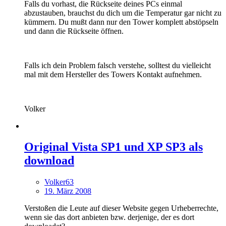
Falls du vorhast, die Rückseite deines PCs einmal
abzustauben, brauchst du dich um die Temperatur gar nicht zu
kümmern. Du mußt dann nur den Tower komplett abstöpseln
und dann die Rückseite öffnen.
Falls ich dein Problem falsch verstehe, solltest du vielleicht
mal mit dem Hersteller des Towers Kontakt aufnehmen.
Volker
Original Vista SP1 und XP SP3 als
download
Volker63
19. März 2008
Verstoßen die Leute auf dieser Website gegen Urheberrechte,
wenn sie das dort anbieten bzw. derjenige, der es dort