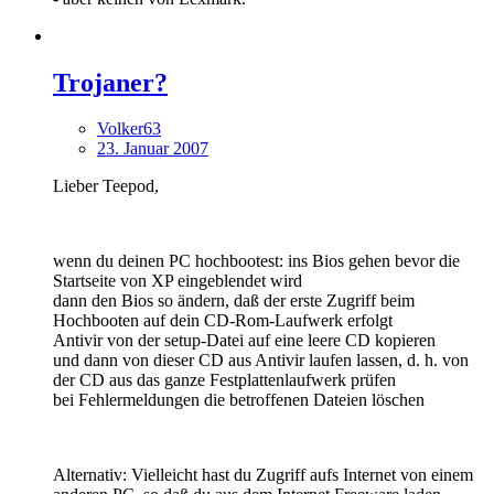
Trojaner?
Volker63
23. Januar 2007
Lieber Teepod,
wenn du deinen PC hochbootest: ins Bios gehen bevor die
Startseite von XP eingeblendet wird
dann den Bios so ändern, daß der erste Zugriff beim
Hochbooten auf dein CD-Rom-Laufwerk erfolgt
Antivir von der setup-Datei auf eine leere CD kopieren
und dann von dieser CD aus Antivir laufen lassen, d. h. von
der CD aus das ganze Festplattenlaufwerk prüfen
bei Fehlermeldungen die betroffenen Dateien löschen
Alternativ: Vielleicht hast du Zugriff aufs Internet von einem