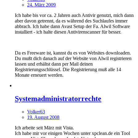
24. März 2009
Ich habe bis vor ca. 2 Jahren auch Antivir genutzt, mich dann
aber davon getrennt, da es während des Suchlaufes immer
abbrach. Ich habe dann Avast Setup der Fa. Alwil Software
installiert - ich halte diesen Antivirenscanner für besser.
Da es Freeware ist, kannst du es von Websites downloaden.
Du mußt dich danach auf der Website von Alwil registrieren
lassen und erhältst dann per Mail deinen
Registrierungsschlüssel. Die Registrierung muß alle 14
Monate erneuert werden.
Systemadministratorrechte
Volker63
19. August 2008
Ich arbeite seit März mit Vista.
Ich habe mir vor einigen Wochen unter xpclean.de ein Tool