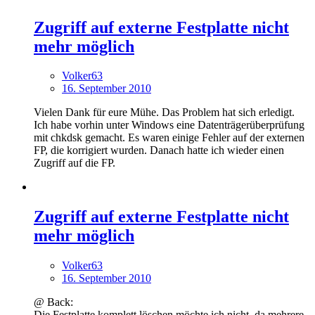
Zugriff auf externe Festplatte nicht
mehr möglich
Volker63
16. September 2010
Vielen Dank für eure Mühe. Das Problem hat sich erledigt.
Ich habe vorhin unter Windows eine Datenträgerüberprüfung
mit chkdsk gemacht. Es waren einige Fehler auf der externen
FP, die korrigiert wurden. Danach hatte ich wieder einen
Zugriff auf die FP.
Zugriff auf externe Festplatte nicht
mehr möglich
Volker63
16. September 2010
@ Back:
Die Festplatte komplett löschen möchte ich nicht, da mehrere