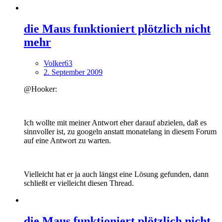
die Maus funktioniert plötzlich nicht
mehr
Volker63
2. September 2009
@Hooker:
Ich wollte mit meiner Antwort eher darauf abzielen, daß es
sinnvoller ist, zu googeln anstatt monatelang in diesem Forum
auf eine Antwort zu warten.
Vielleicht hat er ja auch längst eine Lösung gefunden, dann
schließt er vielleicht diesen Thread.
die Maus funktioniert plötzlich nicht