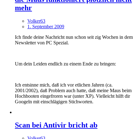
mehr
Volker63
1. September 2009
Ich finde deine Nachricht nun schon seit zig Wochen in dem
Newsletter von PC Spezial.
Um dein Leiden endlich zu einem Ende zu bringen:
Ich entsinne mich, daß ich vor etlichen Jahren (ca.
2001/2002), daß Problem auch hatte, daß meine Maus beim
Hochbooten eingefroren war (unter XP). Vielleicht hilft dir
Googeln mit einschlägigen Stichworten.
Scan bei Antivir bricht ab
Volker63