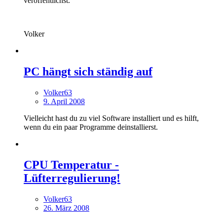
veröffentlichst.
Volker
PC hängt sich ständig auf
Volker63
9. April 2008
Vielleicht hast du zu viel Software installiert und es hilft,
wenn du ein paar Programme deinstallierst.
CPU Temperatur -
Lüfterregulierung!
Volker63
26. März 2008