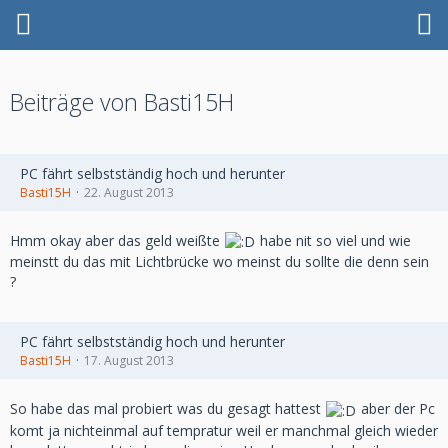
Beiträge von Basti15H
PC fährt selbstständig hoch und herunter
Basti15H
22. August 2013
Hmm okay aber das geld weißte
habe nit so viel und wie
meinstt du das mit Lichtbrücke wo meinst du sollte die denn sein
?
PC fährt selbstständig hoch und herunter
Basti15H
17. August 2013
So habe das mal probiert was du gesagt hattest
aber der Pc
komt ja nichteinmal auf tempratur weil er manchmal gleich wieder