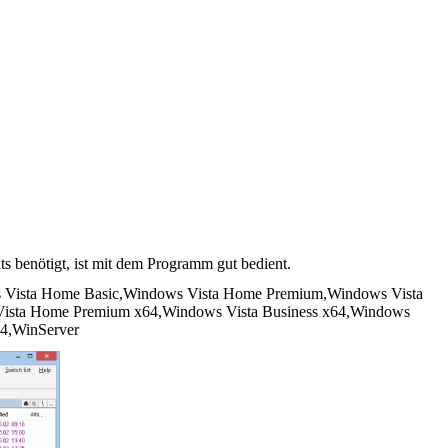
 benötigt, ist mit dem Programm gut bedient.
Vista Home Basic,Windows Vista Home Premium,Windows Vista
 Vista Home Premium x64,Windows Vista Business x64,Windows
64,WinServer