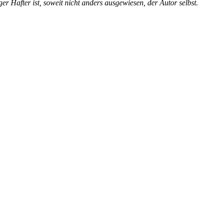
r Hafter ist, soweit nicht anders ausgewiesen, der Autor selbst.