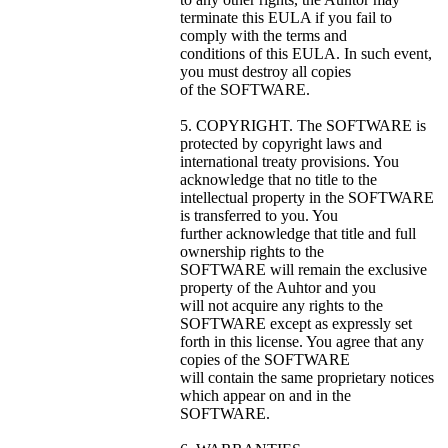
terminate this EULA if you fail to
comply with the terms and
conditions of this EULA. In such event,
you must destroy all copies
of the SOFTWARE.
5. COPYRIGHT. The SOFTWARE is
protected by copyright laws and
international treaty provisions. You
acknowledge that no title to the
intellectual property in the SOFTWARE
is transferred to you. You
further acknowledge that title and full
ownership rights to the
SOFTWARE will remain the exclusive
property of the Auhtor and you
will not acquire any rights to the
SOFTWARE except as expressly set
forth in this license. You agree that any
copies of the SOFTWARE
will contain the same proprietary notices
which appear on and in the
SOFTWARE.