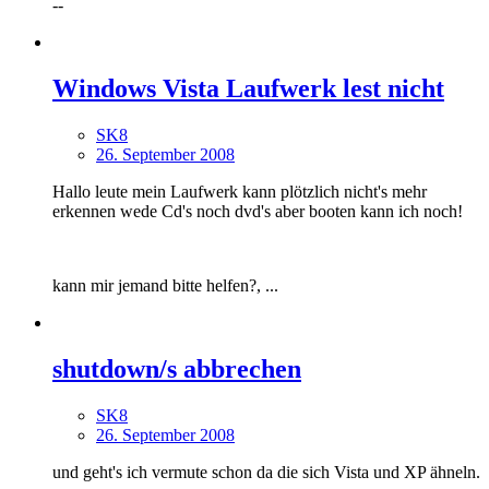
--
Windows Vista Laufwerk lest nicht
SK8
26. September 2008
Hallo leute mein Laufwerk kann plötzlich nicht's mehr
erkennen wede Cd's noch dvd's aber booten kann ich noch!
kann mir jemand bitte helfen?, ...
shutdown/s abbrechen
SK8
26. September 2008
und geht's ich vermute schon da die sich Vista und XP ähneln.