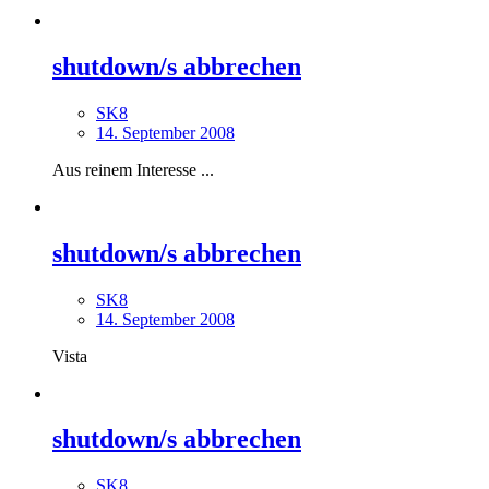
shutdown/s abbrechen
SK8
14. September 2008
Aus reinem Interesse ...
shutdown/s abbrechen
SK8
14. September 2008
Vista
shutdown/s abbrechen
SK8