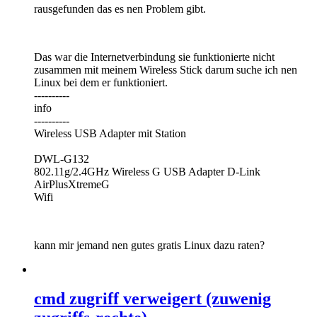
rausgefunden das es nen Problem gibt.
Das war die Internetverbindung sie funktionierte nicht
zusammen mit meinem Wireless Stick darum suche ich nen
Linux bei dem er funktioniert.
----------
info
----------
Wireless USB Adapter mit Station
DWL-G132
802.11g/2.4GHz Wireless G USB Adapter D-Link
AirPlusXtremeG
Wifi
kann mir jemand nen gutes gratis Linux dazu raten?
cmd zugriff verweigert (zuwenig