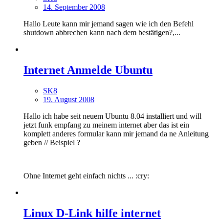
14. September 2008
Hallo Leute kann mir jemand sagen wie ich den Befehl
shutdown abbrechen kann nach dem bestätigen?,...
Internet Anmelde Ubuntu
SK8
19. August 2008
Hallo ich habe seit neuem Ubuntu 8.04 installiert und will
jetzt funk empfang zu meinem internet aber das ist ein
komplett anderes formular kann mir jemand da ne Anleitung
geben // Beispiel ?
Ohne Internet geht einfach nichts ... :cry:
Linux D-Link hilfe internet