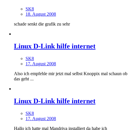
SK8
18. August 2008
schade senkt die grafik zu sehr
Linux D-Link hilfe internet
SK8
17. August 2008
Also ich empfehle mir jetzt mal selbst Knoppix mal schaun ob
das geht ...
Linux D-Link hilfe internet
SK8
17. August 2008
Hallo ich hatte mal Mandriva installiert da habe ich