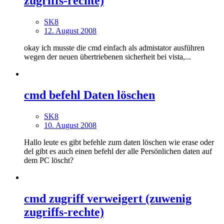
zugriffs-rechte)
SK8
12. August 2008
okay ich musste die cmd einfach als admistator ausführen
wegen der neuen übertriebenen sicherheit bei vista,...
cmd befehl Daten löschen
SK8
10. August 2008
Hallo leute es gibt befehle zum daten löschen wie erase oder
del gibt es auch einen befehl der alle Persönlichen daten auf
dem PC löscht?
cmd zugriff verweigert (zuwenig
zugriffs-rechte)