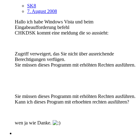
SK8
7. August 2008
Hallo ich habe Windows Vista und beim
Eingabeaufforderung befehl
CHKDSK kommt eine meldung die so aussieht:
Zugriff verweigert, das Sie nicht über ausreichende
Berechtigungen verfügen.
Sie müssen dieses Programm mit erhöhten Rechten ausführen.
Sie müssen dieses Programm mit erhöhten Rechten ausführen.
Kann ich dieses Program mit erhoehten rechten ausführen?
wen ja wie Danke.