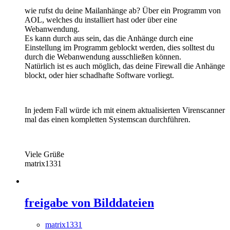
wie rufst du deine Mailanhänge ab? Über ein Programm von
AOL, welches du installiert hast oder über eine
Webanwendung.
Es kann durch aus sein, das die Anhänge durch eine
Einstellung im Programm geblockt werden, dies solltest du
durch die Webanwendung ausschließen können.
Natürlich ist es auch möglich, das deine Firewall die Anhänge
blockt, oder hier schadhafte Software vorliegt.
In jedem Fall würde ich mit einem aktualisierten Virenscanner
mal das einen kompletten Systemscan durchführen.
Viele Grüße
matrix1331
freigabe von Bilddateien
matrix1331