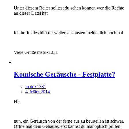
Unter diesem Reiter solltest du sehen können wer die Rechte
an dieser Datei hat.
Ich hoffe dies hilft dir weiter, ansonsten melde dich nochmal.
Viele Grüße matrix1331
Komische Geräusche - Festplatte?
matrix1331
4. März 2014
Hi,
nun, ein Geräusch von der ferne aus zu beurteilen ist schwer.
Öffne mal dein Gehäuse, erst kannst du mal optisch prüfen,