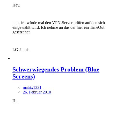
Hey,
nun, ich würde mal den VPN-Server prüfen auf den sich
eingewählt wird. Ich nehme an das der hier ein TimeOut
gesetzt hat.
LG Jannis
Schwerwiegendes Problem (Blue
Screens)
matrix1331
26. Februar 2010
Hi,