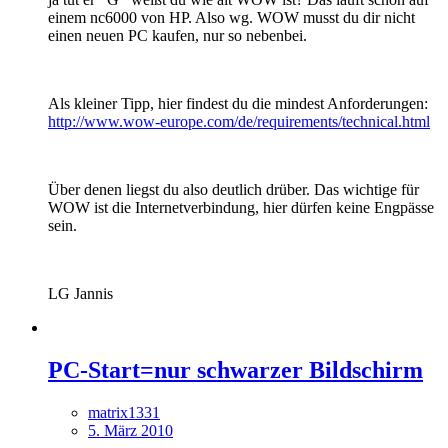
einem nc6000 von HP. Also wg. WOW musst du dir nicht
einen neuen PC kaufen, nur so nebenbei.
Als kleiner Tipp, hier findest du die mindest Anforderungen:
http://www.wow-europe.com/de/requirements/technical.html
Über denen liegst du also deutlich drüber. Das wichtige für
WOW ist die Internetverbindung, hier dürfen keine Engpässe
sein.
LG Jannis
PC-Start=nur schwarzer Bildschirm
matrix1331
5. März 2010