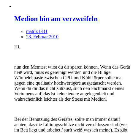
Medion bin am verzweifeln
matrix1331
28. Februar 2010
Hi,
nun den Memtest wirst du dir sparen können. Wenn das Gerät
heiß wird, muss es gereinigt werden und die Billige
Wärmeleitpaste zwischen CPU und Kühlkörper sollte mal
gegen eine qualitativ hochwertigere ausgetauscht werden.
Wenn du dir das nicht zutraust, such den Fachmarkt deines
Vertrauens auf, das ist keine teuere angelegenheit und
wahrscheinlich leichter als der Stress mit Medion.
Bei der Benutzung des Gerätes, sollte man immer darauf
achten, das die Lüftungsschlitze nicht verschlossen sind (wer
im Bett liegt und arbeitet / surft weiß was ich meine). Es gibt