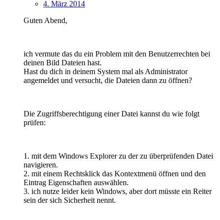
4. März 2014
Guten Abend,
ich vermute das du ein Problem mit den Benutzerrechten bei
deinen Bild Dateien hast.
Hast du dich in deinem System mal als Administrator
angemeldet und versucht, die Dateien dann zu öffnen?
Die Zugriffsberechtigung einer Datei kannst du wie folgt
prüfen:
1. mit dem Windows Explorer zu der zu überprüfenden Datei
navigieren.
2. mit einem Rechtsklick das Kontextmenü öffnen und den
Eintrag Eigenschaften auswählen.
3. ich nutze leider kein Windows, aber dort müsste ein Reiter
sein der sich Sicherheit nennt.