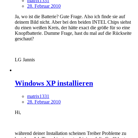
matrix1331
28. Februar 2010
Ja, wo ist die Batterie? Gute Frage. Also ich finde sie auf
deinem Bild nicht. Aber bei den beiden INTEL Chips siehst
du einen weißen Kreis, der hätte exact die größe für so eine
Knopfbatterie. Dumme Frage, hast du mal auf die Rückseite
geschaut?
LG Jannis
Windows XP installieren
matrix1331
28. Februar 2010
Hi,
während deiner Installation scheinen Treiber Probleme zu