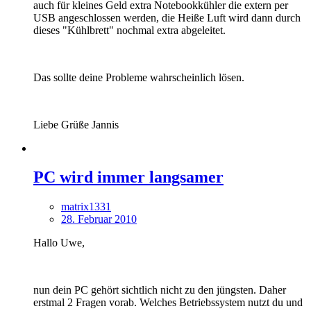
auch für kleines Geld extra Notebookkühler die extern per
USB angeschlossen werden, die Heiße Luft wird dann durch
dieses "Kühlbrett" nochmal extra abgeleitet.
Das sollte deine Probleme wahrscheinlich lösen.
Liebe Grüße Jannis
PC wird immer langsamer
matrix1331
28. Februar 2010
Hallo Uwe,
nun dein PC gehört sichtlich nicht zu den jüngsten. Daher
erstmal 2 Fragen vorab. Welches Betriebssystem nutzt du und