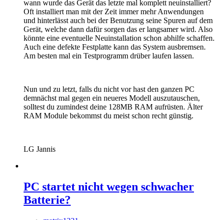
wann wurde das Gerät das letzte mal komplett neuinstalliert?
Oft installiert man mit der Zeit immer mehr Anwendungen
und hinterlässt auch bei der Benutzung seine Spuren auf dem
Gerät, welche dann dafür sorgen das er langsamer wird. Also
könnte eine eventuelle Neuinstallation schon abhilfe schaffen.
Auch eine defekte Festplatte kann das System ausbremsen.
Am besten mal ein Testprogramm drüber laufen lassen.
Nun und zu letzt, falls du nicht vor hast den ganzen PC
demnächst mal gegen ein neueres Modell auszutauschen,
solltest du zumindest deine 128MB RAM aufrüsten. Älter
RAM Module bekommst du meist schon recht günstig.
LG Jannis
PC startet nicht wegen schwacher
Batterie?