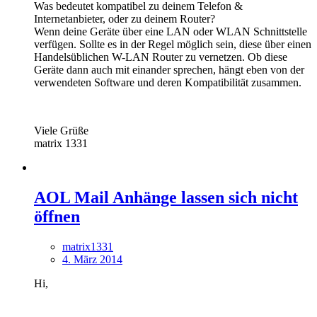
Was bedeutet kompatibel zu deinem Telefon &
Internetanbieter, oder zu deinem Router?
Wenn deine Geräte über eine LAN oder WLAN Schnittstelle
verfügen. Sollte es in der Regel möglich sein, diese über einen
Handelsüblichen W-LAN Router zu vernetzen. Ob diese
Geräte dann auch mit einander sprechen, hängt eben von der
verwendeten Software und deren Kompatibilität zusammen.
Viele Grüße
matrix 1331
AOL Mail Anhänge lassen sich nicht
öffnen
matrix1331
4. März 2014
Hi,