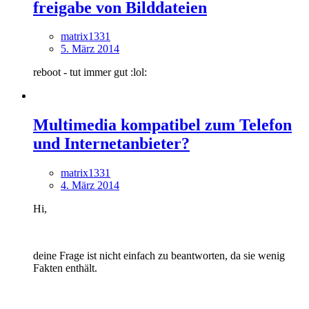
freigabe von Bilddateien
matrix1331
5. März 2014
reboot - tut immer gut :lol:
Multimedia kompatibel zum Telefon
und Internetanbieter?
matrix1331
4. März 2014
Hi,
deine Frage ist nicht einfach zu beantworten, da sie wenig
Fakten enthält.