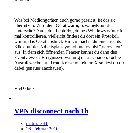
Was bei Mediongeräten auch gerne passiert, ist das sie
überhitzen. Wird dein Gerät warm, bzw. heiß auf der
Unterseite? Auch den Fehlerlog deines Windows würde ich
mal kontrollieren, vielleicht findest du dort ein Protokoll
warum das Gerät abstürzt. Hierzu machst du einen rechts
Klick auf das Arbeitsplatzsymbol und wählst "Verwalten"
aus. In dem sich öffnenden Fenster kannst du dann den
Eventviewer / Ereignissverwaltung dir anschauen. (gelbe
Ausrufezeichen und rote Kreise mit einem X solltest du dir
dabei genauer anschauen).
Viel Glück
VPN disconnect nach 1h
matrix1331
26. Februar 2010