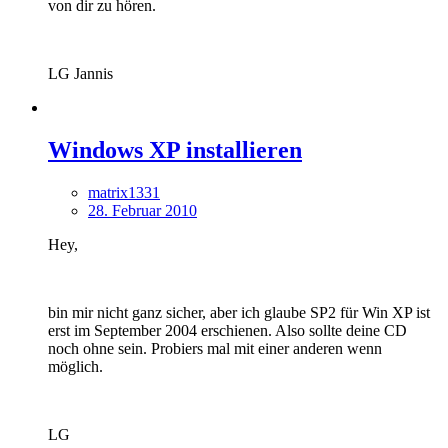
von dir zu hören.
LG Jannis
Windows XP installieren
matrix1331
28. Februar 2010
Hey,
bin mir nicht ganz sicher, aber ich glaube SP2 für Win XP ist
erst im September 2004 erschienen. Also sollte deine CD
noch ohne sein. Probiers mal mit einer anderen wenn
möglich.
LG