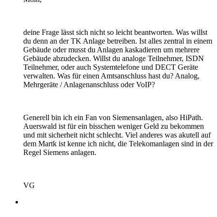
deine Frage lässt sich nicht so leicht beantworten. Was willst
du denn an der TK Anlage betreiben. Ist alles zentral in einem
Gebäude oder musst du Anlagen kaskadieren um mehrere
Gebäude abzudecken. Willst du analoge Teilnehmer, ISDN
Teilnehmer, oder auch Systemtelefone und DECT Geräte
verwalten. Was für einen Amtsanschluss hast du? Analog,
Mehrgeräte / Anlagenanschluss oder VoIP?
Generell bin ich ein Fan von Siemensanlagen, also HiPath.
Auerswald ist für ein bisschen weniger Geld zu bekommen
und mit sicherheit nicht schlecht. Viel anderes was akutell auf
dem Martk ist kenne ich nicht, die Telekomanlagen sind in der
Regel Siemens anlagen.
VG