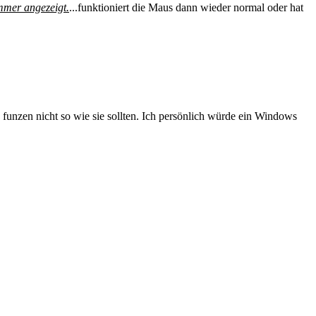
immer angezeigt.
...funktioniert die Maus dann wieder normal oder hat
unzen nicht so wie sie sollten. Ich persönlich würde ein Windows