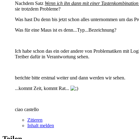
Nachdem Satz
Wenn ich ihn dann mit einer Tastenkombination (C
sie trotzdem Probleme?
Was hast Du denn bis jetzt schon alles unternommen um das Pr
Was für eine Maus ist es denn...Typ...Bezeichnung?
Ich habe schon das ein oder andere von Problematiken mit Log
Treiber dafür in Verantwortung sehen.
berichte bitte erstmal weiter und dann werden wir sehen.
...kommt Zeit, kommt Rat...
ciao castello
Zitieren
Inhalt melden
Teilen