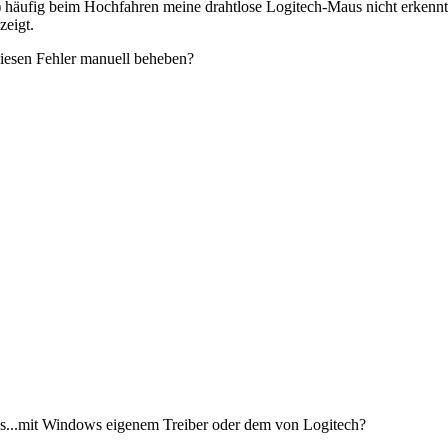
häufig beim Hochfahren meine drahtlose Logitech-Maus nicht erkennt. 
zeigt.
iesen Fehler manuell beheben?
aus...mit Windows eigenem Treiber oder dem von Logitech?