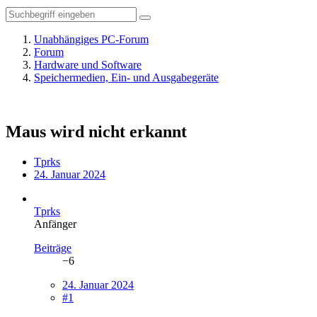
Unabhängiges PC-Forum
Forum
Hardware und Software
Speichermedien, Ein- und Ausgabegeräte
Maus wird nicht erkannt
Tprks
24. Januar 2024
Tprks
Anfänger
Beiträge
−6
24. Januar 2024
#1