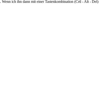
Wenn ich ihn dann mit einer Tastenkombination (Crtl - Alt - Del)