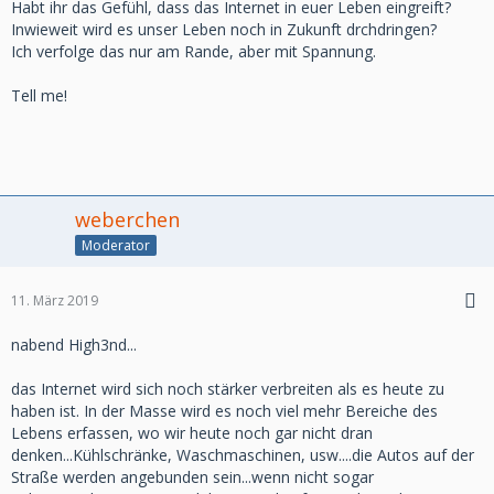
Habt ihr das Gefühl, dass das Internet in euer Leben eingreift?
Inwieweit wird es unser Leben noch in Zukunft drchdringen?
Ich verfolge das nur am Rande, aber mit Spannung.
Tell me!
weberchen
Moderator
11. März 2019
nabend High3nd...
das Internet wird sich noch stärker verbreiten als es heute zu
haben ist. In der Masse wird es noch viel mehr Bereiche des
Lebens erfassen, wo wir heute noch gar nicht dran
denken...Kühlschränke, Waschmaschinen, usw....die Autos auf der
Straße werden angebunden sein...wenn nicht sogar