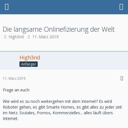
Die langsame Onlinefizierung der Welt
High3nd
11. März 2019
High3nd
Anfänger
11. März 2019
Frage an euch:
Wie wird es zu noch weitergehen mit dem Internet? Es wird
Roboter gehen, es gibt Smarte Homes, es gibt alles zu jeder zeit
im Netz. Soziales, Pornos, Kommerzielles... alles läuft übers
Internet.