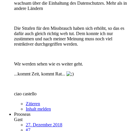
wachsam über die Einhaltung des Datenschutzes. Mehr als in
andere Ländern
Die Strafen für den Missbrauch haben sich erhöht, so das es
dafür auch gleich richtig weh tut. Dem konnte ich nur
zustimmen und nach meiner Meinung muss noch viel
restriktiver durchgegriffen werden.
Wir werden sehen wie es weiter geht.
...kommt Zeit, kommt Rat...
ciao castello
Zitieren
Inhalt melden
Prooseas
Gast
27. Dezember 2018
#7