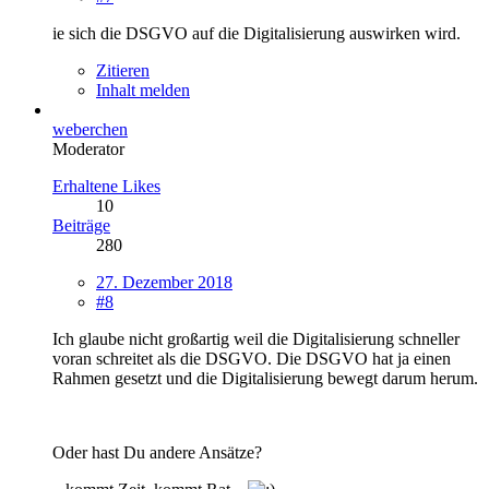
ie sich die DSGVO auf die Digitalisierung auswirken wird.
Zitieren
Inhalt melden
weberchen
Moderator
Erhaltene Likes
10
Beiträge
280
27. Dezember 2018
#8
Ich glaube nicht großartig weil die Digitalisierung schneller
voran schreitet als die DSGVO. Die DSGVO hat ja einen
Rahmen gesetzt und die Digitalisierung bewegt darum herum.
Oder hast Du andere Ansätze?