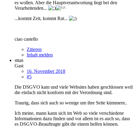
es wollen. Aber die Hauptverantwortung liegt bei den
Verarbeitenden...
...kommt Zeit, kommt Rat...
ciao castello
Zitieren
Inhalt melden
sttan
Gast
16. November 2018
#5
Die DSGVO kam und viele Websites haben geschlossen weil
die einfach nicht konform mit der Verordnung sind.
Traurig, dass sich auch so wenige um ihre Seite kümmern..
Ich meine, mann kann sich im Web so viele verschiedene
Informationen dazu finden und vor allem ist es auch so, dass
es DSGVO-Beauftragte gibt die einem helfen können.