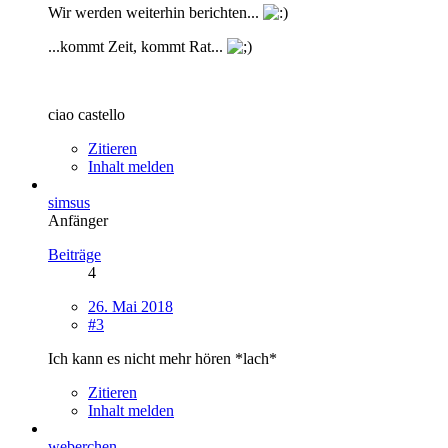
Wir werden weiterhin berichten...
...kommt Zeit, kommt Rat...
ciao castello
Zitieren
Inhalt melden
simsus
Anfänger
Beiträge
4
26. Mai 2018
#3
Ich kann es nicht mehr hören *lach*
Zitieren
Inhalt melden
weberchen