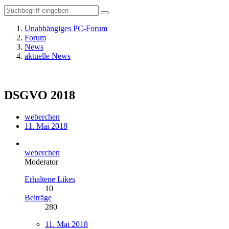
Unabhängiges PC-Forum
Forum
News
aktuelle News
DSGVO 2018
weberchen
11. Mai 2018
weberchen
Moderator
Erhaltene Likes
10
Beiträge
280
11. Mai 2018