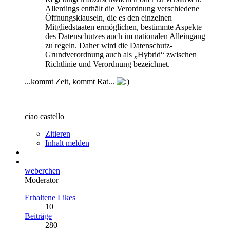
Allerdings enthält die Verordnung verschiedene
Öffnungsklauseln, die es den einzelnen
Mitgliedstaaten ermöglichen, bestimmte Aspekte
des Datenschutzes auch im nationalen Alleingang
zu regeln. Daher wird die Datenschutz-
Grundverordnung auch als „Hybrid“ zwischen
Richtlinie und Verordnung bezeichnet.
...kommt Zeit, kommt Rat...
ciao castello
Zitieren
Inhalt melden
weberchen
Moderator
Erhaltene Likes
10
Beiträge
280