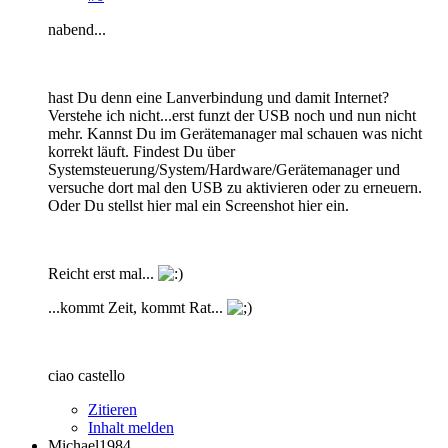
nabend...
hast Du denn eine Lanverbindung und damit Internet?
Verstehe ich nicht...erst funzt der USB noch und nun nicht
mehr. Kannst Du im Gerätemanager mal schauen was nicht
korrekt läuft. Findest Du über
Systemsteuerung/System/Hardware/Gerätemanager und
versuche dort mal den USB zu aktivieren oder zu erneuern.
Oder Du stellst hier mal ein Screenshot hier ein.
Reicht erst mal...
...kommt Zeit, kommt Rat...
ciao castello
Zitieren
Inhalt melden
Michael1984