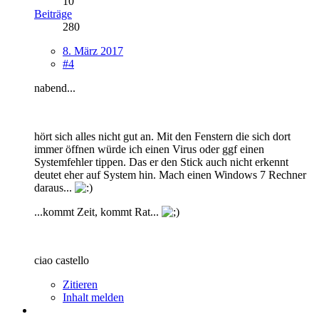
10
Beiträge
280
8. März 2017
#4
nabend...
hört sich alles nicht gut an. Mit den Fenstern die sich dort
immer öffnen würde ich einen Virus oder ggf einen
Systemfehler tippen. Das er den Stick auch nicht erkennt
deutet eher auf System hin. Mach einen Windows 7 Rechner
daraus...
...kommt Zeit, kommt Rat...
ciao castello
Zitieren
Inhalt melden