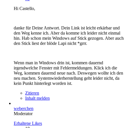
Hi Castello,
danke für Deine Antwort. Dein Link ist leicht erkärbar und
den Weg kenne ich. Aber da komme ich leider nicht einmal
hin. Hab schon mein Windows auf Stick gezogen. Aber auch
den Stick liest der blöde Lapi nicht *grrr.
Wenn man in Windows drin ist, kommen dauernd
irgendwelche Fenster mit Fehlermeldungen. Klick ich die
Weg, kommen dauernd neue nach. Deswegen wollte ich den
neu machen. Systemwiederherstellung geht leider nicht, da
kein Punkt hinterlegt worden ist.
Zitieren
Inhalt melden
weberchen
Moderator
Erhaltene Likes