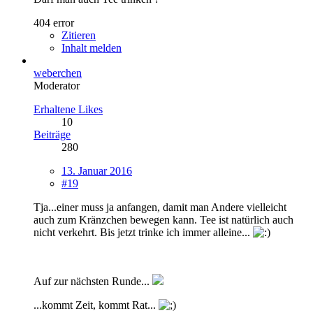
404 error
Zitieren
Inhalt melden
weberchen
Moderator
Erhaltene Likes
10
Beiträge
280
13. Januar 2016
#19
Tja...einer muss ja anfangen, damit man Andere vielleicht
auch zum Kränzchen bewegen kann. Tee ist natürlich auch
nicht verkehrt. Bis jetzt trinke ich immer alleine...
Auf zur nächsten Runde...
...kommt Zeit, kommt Rat...