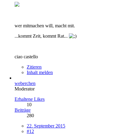
wer mitmachen will, macht mit.
...kommt Zeit, kommt Rat...
ciao castello
Zitieren
Inhalt melden
weberchen
Moderator
Erhaltene Likes
10
Beiträge
280
22. September 2015
#12