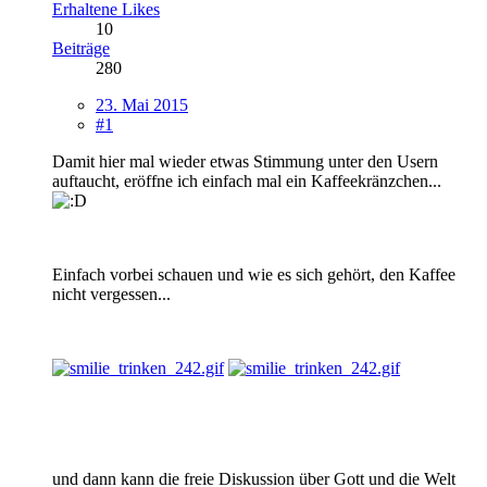
Erhaltene Likes
10
Beiträge
280
23. Mai 2015
#1
Damit hier mal wieder etwas Stimmung unter den Usern
auftaucht, eröffne ich einfach mal ein Kaffeekränzchen...
Einfach vorbei schauen und wie es sich gehört, den Kaffee
nicht vergessen...
und dann kann die freie Diskussion über Gott und die Welt