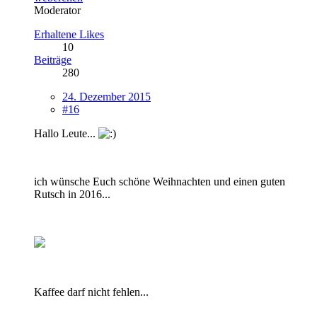
Moderator
Erhaltene Likes
10
Beiträge
280
24. Dezember 2015
#16
Hallo Leute...
ich wünsche Euch schöne Weihnachten und einen guten
Rutsch in 2016...
Kaffee darf nicht fehlen...