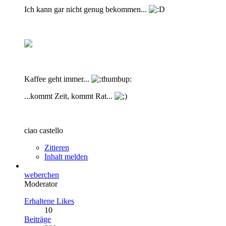
Ich kann gar nicht genug bekommen...
Kaffee geht immer...
...kommt Zeit, kommt Rat...
ciao castello
Zitieren
Inhalt melden
weberchen
Moderator
Erhaltene Likes
10
Beiträge