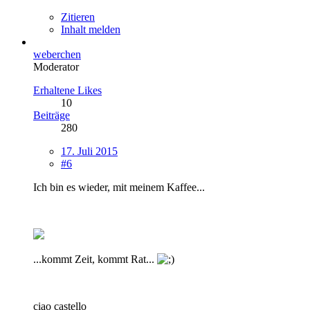
Zitieren
Inhalt melden
weberchen
Moderator
Erhaltene Likes
10
Beiträge
280
17. Juli 2015
#6
Ich bin es wieder, mit meinem Kaffee...
...kommt Zeit, kommt Rat...
ciao castello