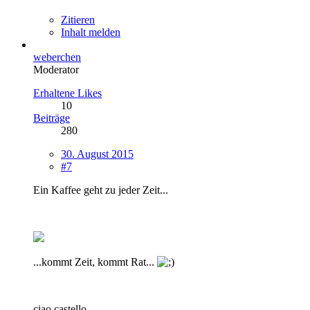
Zitieren
Inhalt melden
weberchen
Moderator
Erhaltene Likes
10
Beiträge
280
30. August 2015
#7
Ein Kaffee geht zu jeder Zeit...
...kommt Zeit, kommt Rat...
ciao castello