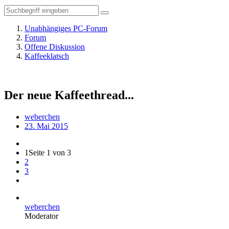
Unabhängiges PC-Forum
Forum
Offene Diskussion
Kaffeeklatsch
Der neue Kaffeethread...
weberchen
23. Mai 2015
1
Seite 1 von 3
2
3
weberchen
Moderator