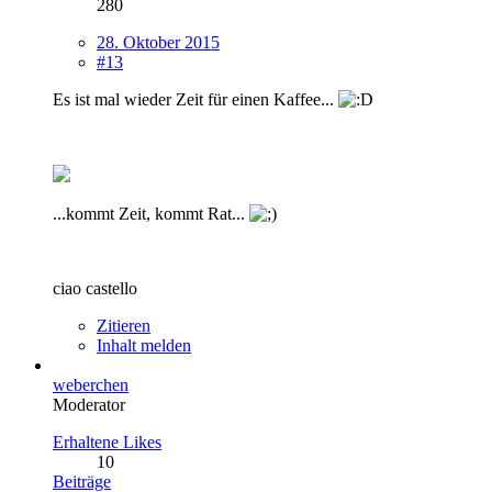
280
28. Oktober 2015
#13
Es ist mal wieder Zeit für einen Kaffee...
...kommt Zeit, kommt Rat...
ciao castello
Zitieren
Inhalt melden
weberchen
Moderator
Erhaltene Likes
10
Beiträge