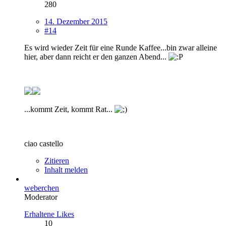
280
14. Dezember 2015
#14
Es wird wieder Zeit für eine Runde Kaffee...bin zwar alleine
hier, aber dann reicht er den ganzen Abend...
...kommt Zeit, kommt Rat...
ciao castello
Zitieren
Inhalt melden
weberchen
Moderator
Erhaltene Likes
10