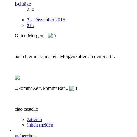
Beiträge
280
23. Dezember 2015
#15
Guten Morgen...
auch hier muss mal ein Morgenkaffee an den Start...
...kommt Zeit, kommt Rat...
ciao castello
Zitieren
Inhalt melden
weberchen