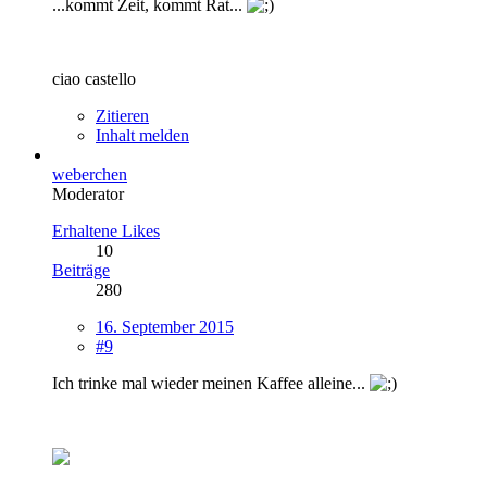
...kommt Zeit, kommt Rat...
ciao castello
Zitieren
Inhalt melden
weberchen
Moderator
Erhaltene Likes
10
Beiträge
280
16. September 2015
#9
Ich trinke mal wieder meinen Kaffee alleine...