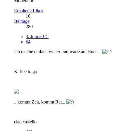
Moderator
Erhaltene Likes
10
Beiträge
280
3. Juni 2015
#4
Ich mache einfach weiter und warte auf Euch...
Kaffee to go
...kommt Zeit, kommt Rat...
ciao castello