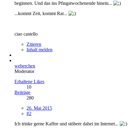
beginnen. Und das ins Pfingstwochenende hinein...
...kommt Zeit, kommt Rat...
ciao castello
Zitieren
Inhalt melden
weberchen
Moderator
Erhaltene Likes
10
Beiträge
280
26. Mai 2015
#2
Ich trinke gerne Kaffee und stöbere dabei im Internet...