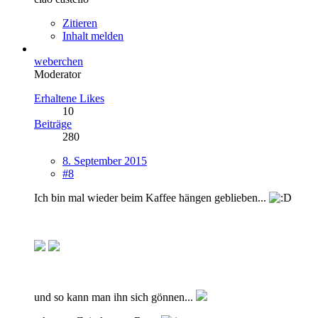
Zitieren
Inhalt melden
weberchen
Moderator
Erhaltene Likes
10
Beiträge
280
8. September 2015
#8
Ich bin mal wieder beim Kaffee hängen geblieben...
und so kann man ihn sich gönnen...