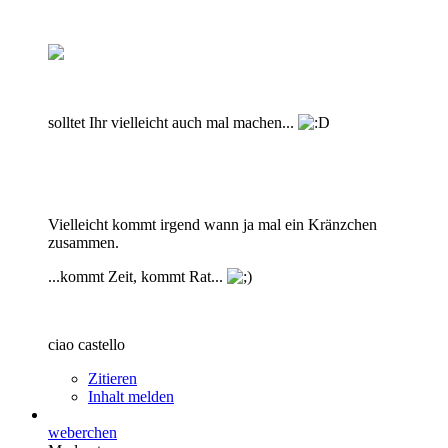
solltet Ihr vielleicht auch mal machen...
Vielleicht kommt irgend wann ja mal ein Kränzchen
zusammen.
...kommt Zeit, kommt Rat...
ciao castello
Zitieren
Inhalt melden
weberchen