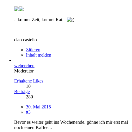
...kommt Zeit, kommt Rat...
ciao castello
Zitieren
Inhalt melden
weberchen
Moderator
Erhaltene Likes
10
Beiträge
280
30. Mai 2015
#3
Bevor es weiter geht ins Wochenende, gönne ich mir erst mal
noch einen Kaffee...