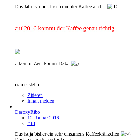
Das Jahr ist noch frisch und der Kaffee auch...
auf 2016 kommt der Kaffee genau richtig.
...kommt Zeit, kommt Rat...
ciao castello
Zitieren
Inhalt melden
DesoxyRibo
12. Januar 2016
#18
Das ist ja bisher ein sehr einsamens Kaffeekränzchen
Darf man auch Tee trinken ?