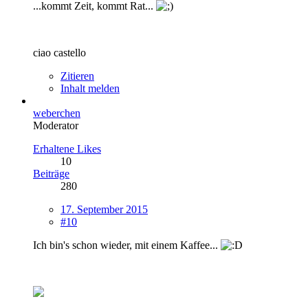
...kommt Zeit, kommt Rat...
ciao castello
Zitieren
Inhalt melden
weberchen
Moderator
Erhaltene Likes
10
Beiträge
280
17. September 2015
#10
Ich bin's schon wieder, mit einem Kaffee...