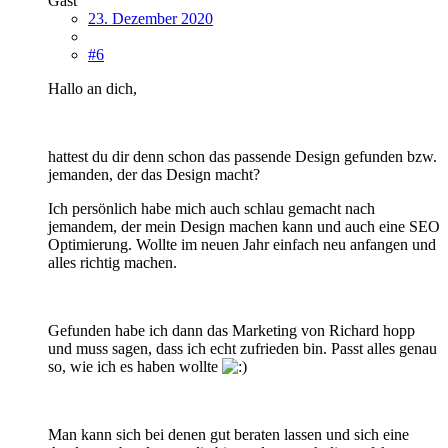
Gast
23. Dezember 2020
#6
Hallo an dich,
hattest du dir denn schon das passende Design gefunden bzw.
jemanden, der das Design macht?
Ich persönlich habe mich auch schlau gemacht nach
jemandem, der mein Design machen kann und auch eine SEO
Optimierung. Wollte im neuen Jahr einfach neu anfangen und
alles richtig machen.
Gefunden habe ich dann das Marketing von Richard hopp
und muss sagen, dass ich echt zufrieden bin. Passt alles genau
so, wie ich es haben wollte
Man kann sich bei denen gut beraten lassen und sich eine