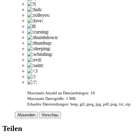
Maximale Anzahl an Dateianhängen: 10
Maximale Dateigröße: 1 MB
Erlaubte Dateiendungen: bmp, gif, jpeg, jpg, pdf, png, txt, zip
Absenden
Vorschau
Teilen