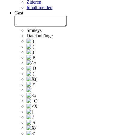
Zitieren
Inhalt melden
Gast
Smileys
Dateianhänge