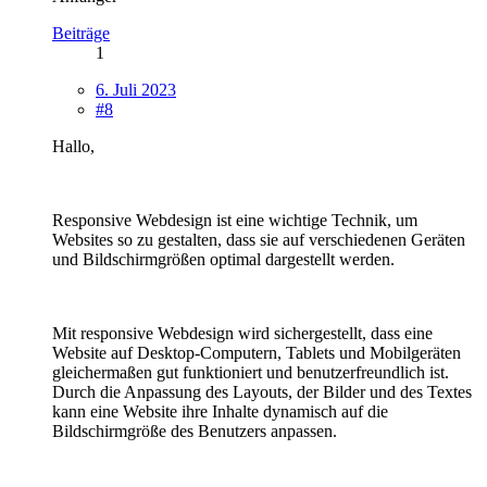
Beiträge
1
6. Juli 2023
#8
Hallo,
Responsive Webdesign ist eine wichtige Technik, um
Websites so zu gestalten, dass sie auf verschiedenen Geräten
und Bildschirmgrößen optimal dargestellt werden.
Mit responsive Webdesign wird sichergestellt, dass eine
Website auf Desktop-Computern, Tablets und Mobilgeräten
gleichermaßen gut funktioniert und benutzerfreundlich ist.
Durch die Anpassung des Layouts, der Bilder und des Textes
kann eine Website ihre Inhalte dynamisch auf die
Bildschirmgröße des Benutzers anpassen.