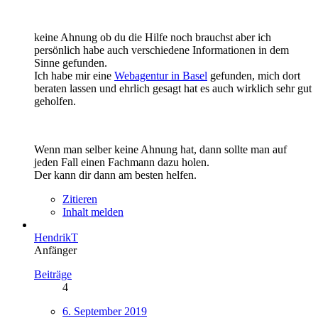
keine Ahnung ob du die Hilfe noch brauchst aber ich
persönlich habe auch verschiedene Informationen in dem
Sinne gefunden.
Ich habe mir eine
Webagentur in Basel
gefunden, mich dort
beraten lassen und ehrlich gesagt hat es auch wirklich sehr gut
geholfen.
Wenn man selber keine Ahnung hat, dann sollte man auf
jeden Fall einen Fachmann dazu holen.
Der kann dir dann am besten helfen.
Zitieren
Inhalt melden
HendrikT
Anfänger
Beiträge
4
6. September 2019