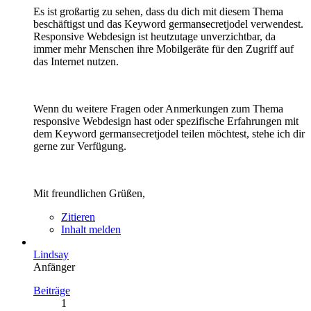
Es ist großartig zu sehen, dass du dich mit diesem Thema
beschäftigst und das Keyword germansecretjodel verwendest.
Responsive Webdesign ist heutzutage unverzichtbar, da
immer mehr Menschen ihre Mobilgeräte für den Zugriff auf
das Internet nutzen.
Wenn du weitere Fragen oder Anmerkungen zum Thema
responsive Webdesign hast oder spezifische Erfahrungen mit
dem Keyword germansecretjodel teilen möchtest, stehe ich dir
gerne zur Verfügung.
Mit freundlichen Grüßen,
Zitieren
Inhalt melden
Lindsay
Anfänger
Beiträge
1