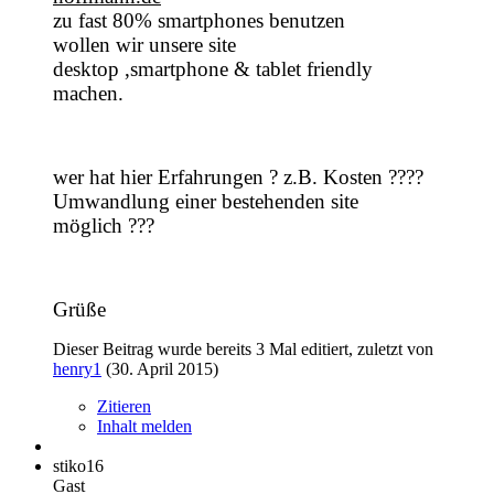
zu fast 80% smartphones benutzen
wollen wir unsere site
desktop ,smartphone & tablet friendly
machen.
wer hat hier Erfahrungen ? z.B. Kosten ????
Umwandlung einer bestehenden site
möglich ???
Grüße
Dieser Beitrag wurde bereits 3 Mal editiert, zuletzt von
henry1
(
30. April 2015
)
Zitieren
Inhalt melden
stiko16
Gast