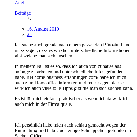
Adel
Beiträge
77
16. August 2019
#5
Ich suche auch gerade nach einem passenden Bürostuhl und
muss sagen, dass es wirklich unterschiedliche Informationen
gibt welche man sich ansehen.
In meinem Fall ist es so, dass ich auch von zuhause aus
anfange zu arbeiten und unterschiedliche Infos gefunden
habe. Bei home-business-erfahrungen.com/ habe ich mich
auch zum Homeoffice informiert und muss sagen, dass es
wirklich auch viele tolle Tipps gibt die man sich suchen kann.
Es ist für mich einfach praktischer als wenn ich da wirklich
auch mich in der Firma quäle.
Ich persönlich habe mich auch schlau gemacht wegen der
Einrichtung und habe auch einige Schnäppchen gefunden in
Sachen Office.