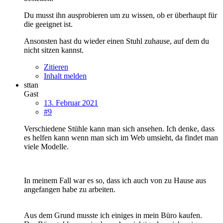
Du musst ihn ausprobieren um zu wissen, ob er überhaupt für
die geeignet ist.
Ansonsten hast du wieder einen Stuhl zuhause, auf dem du
nicht sitzen kannst.
Zitieren
Inhalt melden
sttan
Gast
13. Februar 2021
#9
Verschiedene Stühle kann man sich ansehen. Ich denke, dass
es helfen kann wenn man sich im Web umsieht, da findet man
viele Modelle.
In meinem Fall war es so, dass ich auch von zu Hause aus
angefangen habe zu arbeiten.
Aus dem Grund musste ich einiges in mein Büro kaufen.