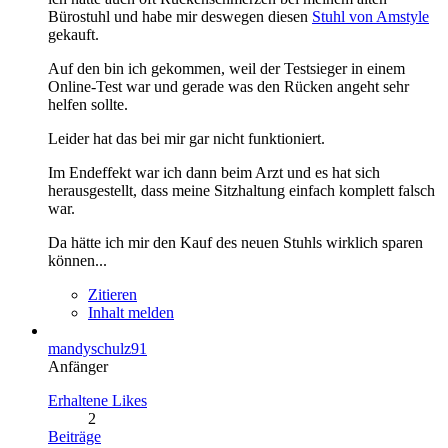
Bürostuhl und habe mir deswegen diesen
Stuhl von Amstyle
gekauft.
Auf den bin ich gekommen, weil der Testsieger in einem
Online-Test war und gerade was den Rücken angeht sehr
helfen sollte.
Leider hat das bei mir gar nicht funktioniert.
Im Endeffekt war ich dann beim Arzt und es hat sich
herausgestellt, dass meine Sitzhaltung einfach komplett falsch
war.
Da hätte ich mir den Kauf des neuen Stuhls wirklich sparen
können...
Zitieren
Inhalt melden
mandyschulz91
Anfänger
Erhaltene Likes
2
Beiträge