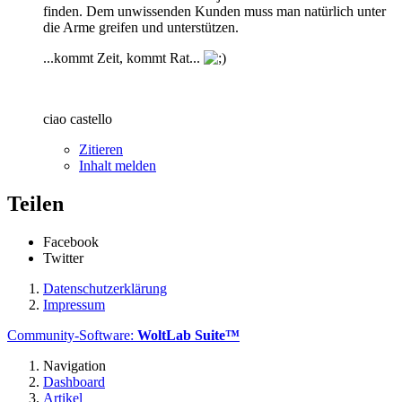
finden. Dem unwissenden Kunden muss man natürlich unter
die Arme greifen und unterstützen.
...kommt Zeit, kommt Rat...
ciao castello
Zitieren
Inhalt melden
Teilen
Facebook
Twitter
Datenschutzerklärung
Impressum
Community-Software:
WoltLab Suite™
Navigation
Dashboard
Artikel