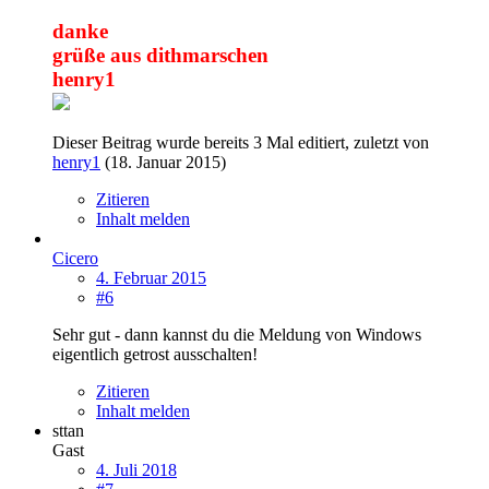
danke
grüße aus dithmarschen
henry1
Dieser Beitrag wurde bereits 3 Mal editiert, zuletzt von
henry1
(
18. Januar 2015
)
Zitieren
Inhalt melden
Cicero
4. Februar 2015
#6
Sehr gut - dann kannst du die Meldung von Windows
eigentlich getrost ausschalten!
Zitieren
Inhalt melden
sttan
Gast
4. Juli 2018