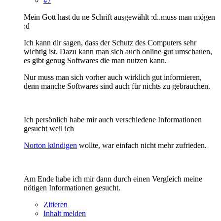
#7
Mein Gott hast du ne Schrift ausgewählt :d..muss man mögen
:d
Ich kann dir sagen, dass der Schutz des Computers sehr
wichtig ist. Dazu kann man sich auch online gut umschauen,
es gibt genug Softwares die man nutzen kann.
Nur muss man sich vorher auch wirklich gut informieren,
denn manche Softwares sind auch für nichts zu gebrauchen.
Ich persönlich habe mir auch verschiedene Informationen
gesucht weil ich
Norton kündigen
wollte, war einfach nicht mehr zufrieden.
Am Ende habe ich mir dann durch einen Vergleich meine
nötigen Informationen gesucht.
Zitieren
Inhalt melden