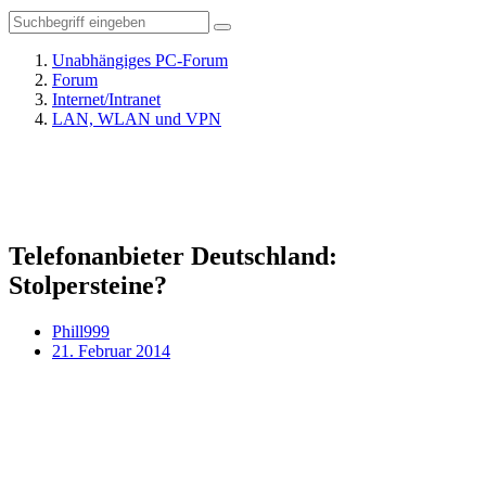
Unabhängiges PC-Forum
Forum
Internet/Intranet
LAN, WLAN und VPN
Telefonanbieter Deutschland:
Stolpersteine?
Phill999
21. Februar 2014