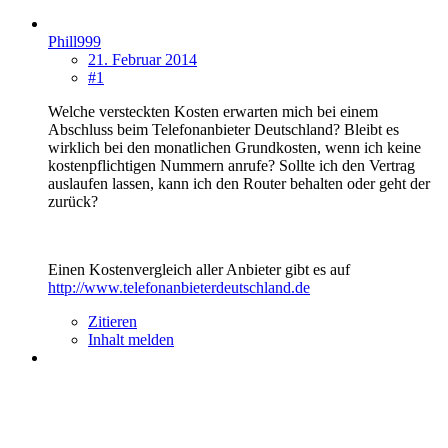
Phill999
21. Februar 2014
#1
Welche versteckten Kosten erwarten mich bei einem
Abschluss beim Telefonanbieter Deutschland? Bleibt es
wirklich bei den monatlichen Grundkosten, wenn ich keine
kostenpflichtigen Nummern anrufe? Sollte ich den Vertrag
auslaufen lassen, kann ich den Router behalten oder geht der
zurück?
Einen Kostenvergleich aller Anbieter gibt es auf
http://www.telefonanbieterdeutschland.de
Zitieren
Inhalt melden