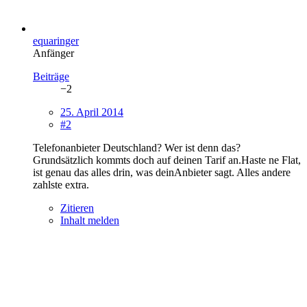
equaringer
Anfänger
Beiträge
−2
25. April 2014
#2
Telefonanbieter Deutschland? Wer ist denn das?
Grundsätzlich kommts doch auf deinen Tarif an.Haste ne Flat,
ist genau das alles drin, was deinAnbieter sagt. Alles andere
zahlste extra.
Zitieren
Inhalt melden