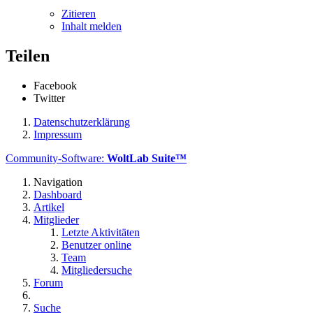
Zitieren
Inhalt melden
Teilen
Facebook
Twitter
Datenschutzerklärung
Impressum
Community-Software:
WoltLab Suite™
Navigation
Dashboard
Artikel
Mitglieder
Letzte Aktivitäten
Benutzer online
Team
Mitgliedersuche
Forum
Suche