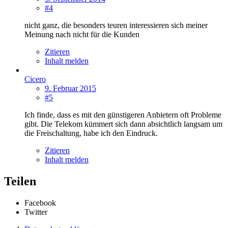
#4
nicht ganz, die besonders teuren interessieren sich meiner
Meinung nach nicht für die Kunden
Zitieren
Inhalt melden
Cicero
9. Februar 2015
#5
Ich finde, dass es mit den günstigeren Anbietern oft Probleme
gibt. Die Telekom kümmert sich dann absichtlich langsam um
die Freischaltung, habe ich den Eindruck.
Zitieren
Inhalt melden
Teilen
Facebook
Twitter