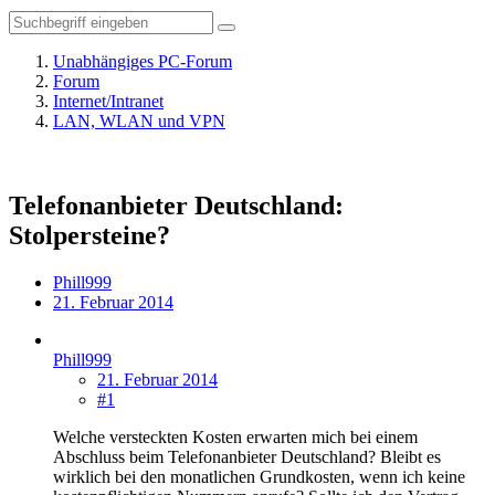
Unabhängiges PC-Forum
Forum
Internet/Intranet
LAN, WLAN und VPN
Telefonanbieter Deutschland:
Stolpersteine?
Phill999
21. Februar 2014
Phill999
21. Februar 2014
#1
Welche versteckten Kosten erwarten mich bei einem
Abschluss beim Telefonanbieter Deutschland? Bleibt es
wirklich bei den monatlichen Grundkosten, wenn ich keine