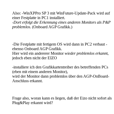
Also: -WinXPPro SP 3 mit WinFuture-Update-Pack wird auf
einer Festplatte in PC1 installiert.
-
Dort erfolgt die Erkennung eines anderen Monitors als P&P
problemlos
. (Onboard AGP Grafikk.)
-Die Festplatte mit fertigem OS wird dann in PC2 verbaut -
ebenso Onboard AGP Grafikk.
Hier wird ein andererer Monitor
wieder problemlos erkann
t,
jedoch eben nicht der EIZO
-installiere ich den Grafikkartentreiber des betreffenden PCs
(eben mit einem anderen Monitor),
wird der Monitor dann problemlos über den AGP-OnBoard-
Anschluss erkannt.
Frage also, woran kann es liegen, daß der Eizo nicht sofort als
Plug&Play erkannt wird?