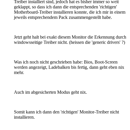
Treiber installiert sind, jedoch hat es bisher immer so weit
geklappt, so dass ich dann die entsprechenden 'richtigen'
Motherboard-Treiber installieren konnte, die ich mir in einem
jeweils entsprechendem Pack zusammengestellt habe.
Jetzt geht halt bei exakt diesem Monitor die Erkennung durch
windowsseitige Treiber nicht. (heissen die 'generic drivers' ?)
Was ich noch nicht geschrieben habe: Bios, Boot-Screen
werden angezeigt, Ladebalken bis fertig, dann geht eben nix
mehr.
Auch im abgesicherten Modus geht nix.
Somit kann ich dann den 'richtigen' Monitor-Treiber nicht
installieren.