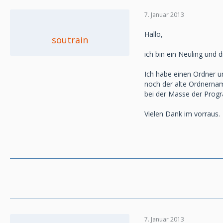
7. Januar 2013
Hallo,
soutrain
ich bin ein Neuling und d
Ich habe einen Ordner um
noch der alte Ordnername
bei der Masse der Progr
Vielen Dank im vorraus.
7. Januar 2013