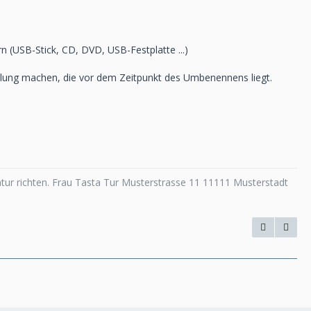
rn (USB-Stick, CD, DVD, USB-Festplatte ...)
lung machen, die vor dem Zeitpunkt des Umbenennens liegt.
tur richten. Frau Tasta Tur Musterstrasse 11 11111 Musterstadt