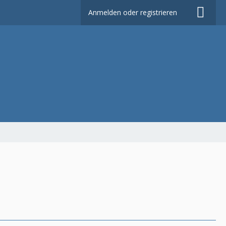
Anmelden oder registrieren