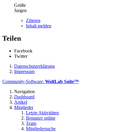
Grüße
Jurgen
Zitieren
Inhalt melden
Teilen
Facebook
Twitter
Datenschutzerklärung
Impressum
Community-Software:
WoltLab Suite™
Navigation
Dashboard
Artikel
Mitglieder
Letzte Aktivitäten
Benutzer online
Team
Mitgliedersuche