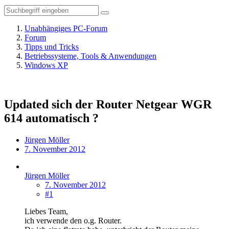
Unabhängiges PC-Forum
Forum
Tipps und Tricks
Betriebssysteme, Tools & Anwendungen
Windows XP
Updated sich der Router Netgear WGR
614 automatisch ?
Jürgen Möller
7. November 2012
Jürgen Möller
7. November 2012
#1
Liebes Team,
ich verwende den o.g. Router.