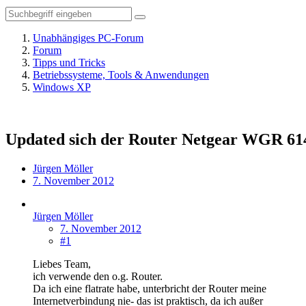
Unabhängiges PC-Forum
Forum
Tipps und Tricks
Betriebssysteme, Tools & Anwendungen
Windows XP
Updated sich der Router Netgear WGR 614
Jürgen Möller
7. November 2012
Jürgen Möller
7. November 2012
#1
Liebes Team,
ich verwende den o.g. Router.
Da ich eine flatrate habe, unterbricht der Router meine
Internetverbindung nie- das ist praktisch, da ich außer