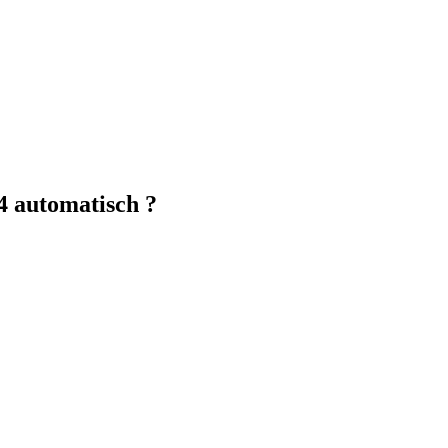
 automatisch ?