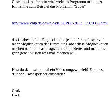
Geschmackssache sein wird welches Programm man nutzt.
Ich nehme zum Beispiel das Programm "Super"
http://www.chip.de/downloads/SUPER-2012_17370353.html
das ist aber auch in Englisch, biete jedoch für mich sehr viel
mehr Möglichkeiten der Einstellung, aber diese Möglichkeiten
machen natürlich das Programm komplizierter und man muss
ganz genau wissen was man machen will.
Hast du denn schon mal ein Video umgewandelt? Konntest
du noch Datenspeicher einsparen?
Gruß
Back