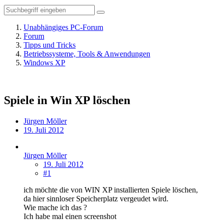
Unabhängiges PC-Forum
Forum
Tipps und Tricks
Betriebssysteme, Tools & Anwendungen
Windows XP
Spiele in Win XP löschen
Jürgen Möller
19. Juli 2012
Jürgen Möller
19. Juli 2012
#1
ich möchte die von WIN XP installierten Spiele löschen,
da hier sinnloser Speicherplatz vergeudet wird.
Wie mache ich das ?
Ich habe mal einen screenshot