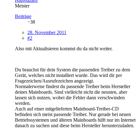
HapHazard
Meister
Beiträge
−38
28. November 2011
#2
Also mit Aktualisieren kommst du da nicht weiter.
Du brauchst für dein System die passenden Treiber zu dem
Gerät, welches nicht installiert wurde. Das wird dir per
Fragezeichen/Ausrufezeichen angezeigt.
Normalerweise findest du passende Treiber beim Hersteller
deines Mainboards. Sind vielleicht nicht die neusten, aber
lassen sich nutzen, wobei die Fehler dann verschwinden
werden.
Auch auf einer mitgelieferten Mainboard-Treiber-CD
befinden sich meist passende Treiber. Nur gerade bei neuen
Betriebssystemen und älteren Mainboards hilft nur im Internet
danach zu suchen und diese beim Hersteller herunterzuladen.