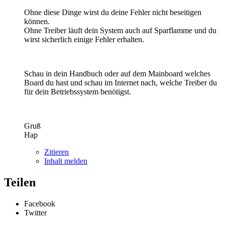
Ohne diese Dinge wirst du deine Fehler nicht beseitigen
können.
Ohne Treiber läuft dein System auch auf Sparflamme und du
wirst sicherlich einige Fehler erhalten.
Schau in dein Handbuch oder auf dem Mainboard welches
Board du hast und schau im Internet nach, welche Treiber du
für dein Betriebssystem benötigst.
Gruß
Hap
Zitieren
Inhalt melden
Teilen
Facebook
Twitter