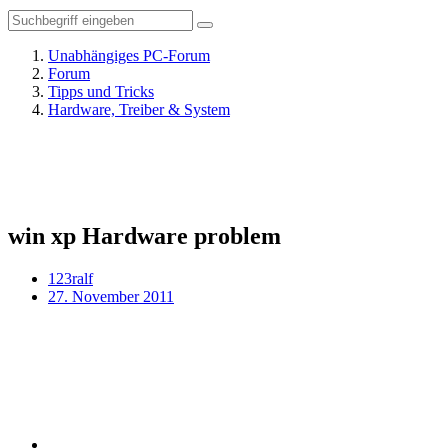
Unabhängiges PC-Forum
Forum
Tipps und Tricks
Hardware, Treiber & System
win xp Hardware problem
123ralf
27. November 2011