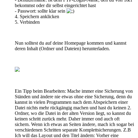
bekommst oder dir selbst eingerichtet hast
- Passwort: sollte klar sein
4. Speichern anklicken
5. Verbinden
Nun solltest du auf deine Homepage kommen und kannst
deren Inhalt (Ordner und Dateien) herunterladen.
Ein Tipp beim Bearbeiten: Mache immer eine Sicherung von
Ständen und ändere nie etwas ohne eine Sicherung, denn du
kannst in vielen Programmen nach dem Abspeichern einer
Datei nichts mehr rückgängig machen und hast du keinen 2.
Ordner, wo die Datei in der alten Version liegt, so kannst du
keinen schritt zurück mehr. Daher immer ond auch oft
sichern. Wenn ich etwas an Seiten ändere, mach ich sogar bei
verschiedenen Schritten separate Komplettsicherungen. Z.B
Ich will das Layout und den Titel ändern: Vorher eine