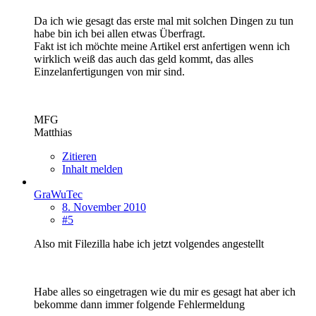
Da ich wie gesagt das erste mal mit solchen Dingen zu tun
habe bin ich bei allen etwas Überfragt.
Fakt ist ich möchte meine Artikel erst anfertigen wenn ich
wirklich weiß das auch das geld kommt, das alles
Einzelanfertigungen von mir sind.
MFG
Matthias
Zitieren
Inhalt melden
GraWuTec
8. November 2010
#5
Also mit Filezilla habe ich jetzt volgendes angestellt
Habe alles so eingetragen wie du mir es gesagt hat aber ich
bekomme dann immer folgende Fehlermeldung