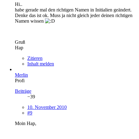
Hi..
habe gerade mal den richtigen Namen in Initialien geändert.
Denke das ist ok. Muss ja nicht gleich jeder deinen richtigen
Namen wissen
Gruß
Hap
Zitieren
Inhalt melden
Merlin
Profi
Beiträge
−39
10. November 2010
#9
Moin Hap,