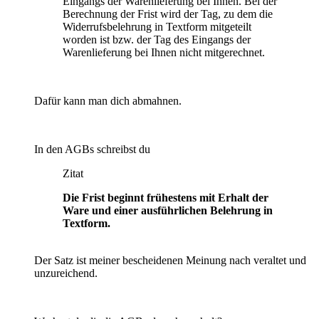
Eingangs der Warenlieferung bei Ihnen. Bei der
Berechnung der Frist wird der Tag, zu dem die
Widerrufsbelehrung in Textform mitgeteilt
worden ist bzw. der Tag des Eingangs der
Warenlieferung bei Ihnen nicht mitgerechnet.
Dafür kann man dich abmahnen.
In den AGBs schreibst du
Zitat
Die Frist beginnt frühestens mit Erhalt der
Ware und einer ausführlichen Belehrung in
Textform.
Der Satz ist meiner bescheidenen Meinung nach veraltet und
unzureichend.