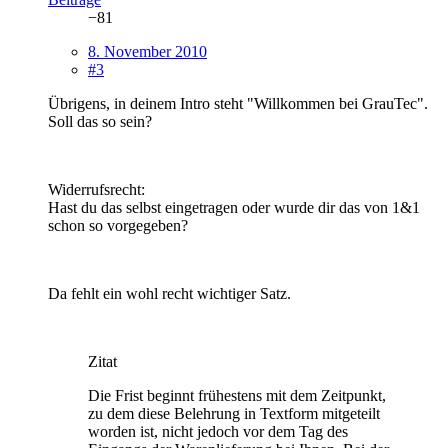
−81
8. November 2010
#3
Übrigens, in deinem Intro steht "Willkommen bei GrauTec".
Soll das so sein?
Widerrufsrecht:
Hast du das selbst eingetragen oder wurde dir das von 1&1
schon so vorgegeben?
Da fehlt ein wohl recht wichtiger Satz.
Zitat
Die Frist beginnt frühestens mit dem Zeitpunkt,
zu dem diese Belehrung in Textform mitgeteilt
worden ist, nicht jedoch vor dem Tag des