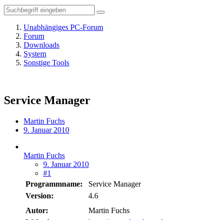
Unabhängiges PC-Forum
Forum
Downloads
System
Sonstige Tools
Service Manager
Martin Fuchs
9. Januar 2010
Martin Fuchs
9. Januar 2010
#1
Programmname:
Service Manager
Version:
4.6
Autor:
Martin Fuchs