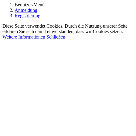
Benutzer-Menü
Anmeldung
Registrierung
Diese Seite verwendet Cookies. Durch die Nutzung unserer Seite
erklären Sie sich damit einverstanden, dass wir Cookies setzen.
Weitere Informationen
Schließen